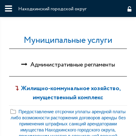
Находкинский городской округ
Муниципальные услуги
Административные регламенты
Жилищно-коммунальное хозяйство,
имущественный комплекс
Предоставление отсрочки уплаты арендной платы
либо возможности расторжения договоров аренды без
применения штрафных санкций арендаторами
имущества Находкинского городского округа,
принимающим участие в специальной военной