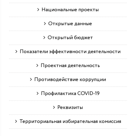
Национальные проекты
Открытые данные
Открытый бюджет
Показатели эффективности деятельности
Проектная деятельность
Противодействие коррупции
Профилактика COVID-19
Реквизиты
Территориальная избирательная комиссия