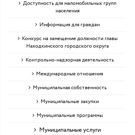
Доступность для маломобильных групп
населения
Информация для граждан
Конкурс на замещение должности главы
Находкинского городского округа
Контрольно-надзорная деятельность
Международные отношения
Муниципальная собственность
Муниципальные закупки
Муниципальные программы
Муниципальные услуги