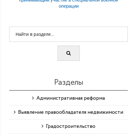
операции
Разделы
Административная реформа
Выявление правообладателя недвижимости
Градостроительство