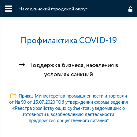
Находкинский городской округ
Профилактика COVID-19
Поддержка бизнеса, населения в
условиях санкций
Приказ Министерства промышленности и торговли
от № 90 от 15.07.2020 "Об утверждении формы ведения
«Реестра хозяйствующих субъектов, уведомивших о
готовности к возобновлению деятельности
предприятия общественного питания"