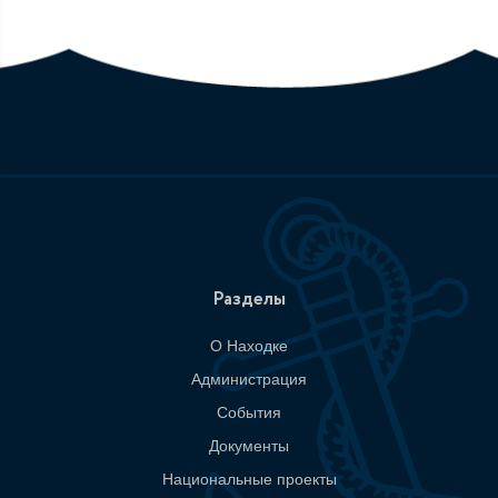
Разделы
О Находке
Администрация
События
Документы
Национальные проекты