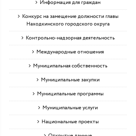
Информация для граждан
Конкурс на замещение должности главы
Находкинского городского округа
Контрольно-надзорная деятельность
Международные отношения
Муниципальная собственность
Муниципальные закупки
Муниципальные программы
Муниципальные услуги
Национальные проекты
Открытые данные