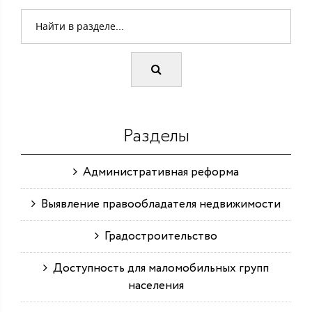
Разделы
Административная реформа
Выявление правообладателя недвижимости
Градостроительство
Доступность для маломобильных групп
населения