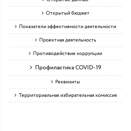
Открытый бюджет
Показатели эффективности деятельности
Проектная деятельность
Противодействие коррупции
Профилактика COVID-19
Реквизиты
Территориальная избирательная комиссия