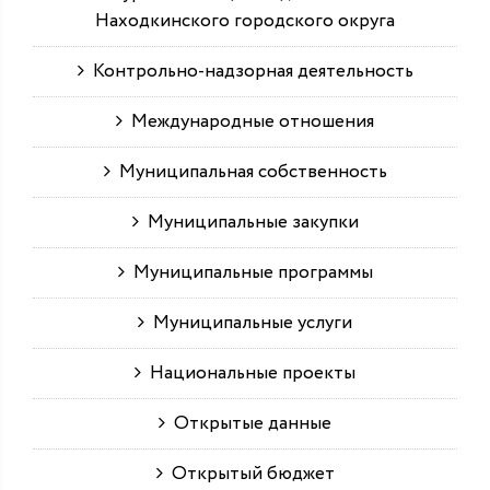
Находкинского городского округа
Контрольно-надзорная деятельность
Международные отношения
Муниципальная собственность
Муниципальные закупки
Муниципальные программы
Муниципальные услуги
Национальные проекты
Открытые данные
Открытый бюджет