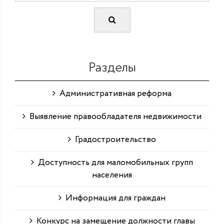
Разделы
Административная реформа
Выявление правообладателя недвижимости
Градостроительство
Доступность для маломобильных групп
населения
Информация для граждан
Конкурс на замещение должности главы