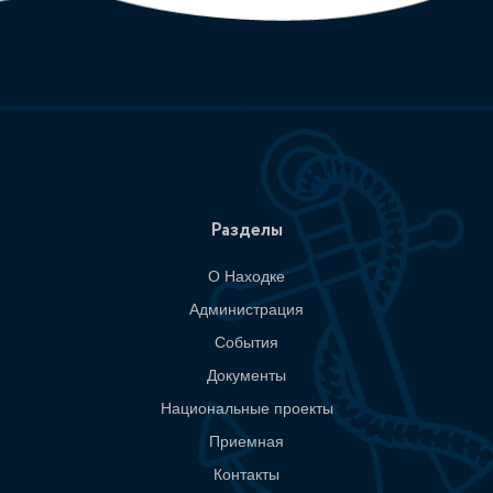
Разделы
О Находке
Администрация
События
Документы
Национальные проекты
Приемная
Контакты