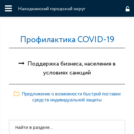
Находкинский городской округ
Профилактика COVID-19
Поддержка бизнеса, населения в
условиях санкций
Предложение о возможности быстрой поставки
средств индивидуальной защиты