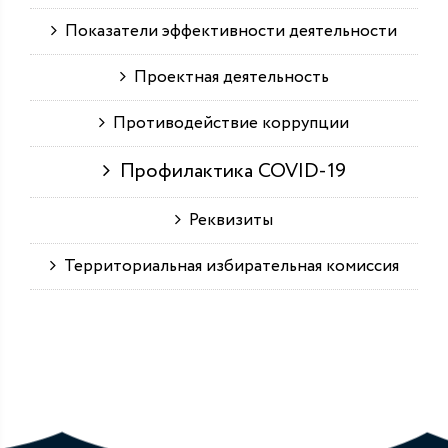
Показатели эффективности деятельности
Проектная деятельность
Противодействие коррупции
Профилактика COVID-19
Реквизиты
Территориальная избирательная комиссия