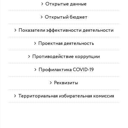
Открытые данные
Открытый бюджет
Показатели эффективности деятельности
Проектная деятельность
Противодействие коррупции
Профилактика COVID-19
Реквизиты
Территориальная избирательная комиссия