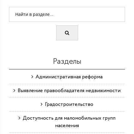
Разделы
Административная реформа
Выявление правообладателя недвижимости
Градостроительство
Доступность для маломобильных групп
населения