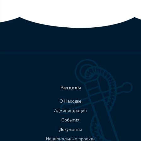
Разделы
О Находке
Администрация
События
Документы
Национальные проекты