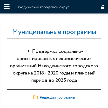
Находкинский городской округ
Муниципальные программы
Поддержка социально-
ориентированных некоммерческих
организаций Находкинского городского
округа на 2018 - 2020 годы и плановый
период до 2025 года
Редакции программы