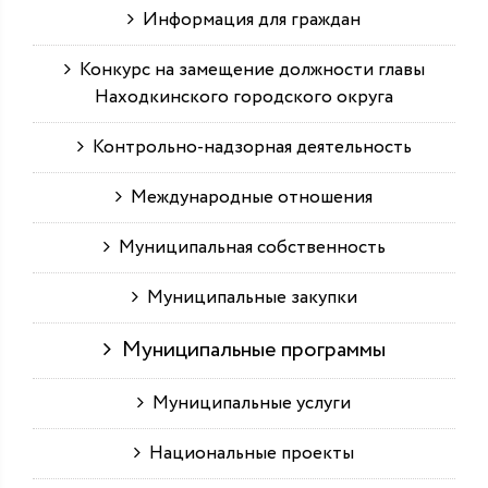
Информация для граждан
Конкурс на замещение должности главы
Находкинского городского округа
Контрольно-надзорная деятельность
Международные отношения
Муниципальная собственность
Муниципальные закупки
Муниципальные программы
Муниципальные услуги
Национальные проекты