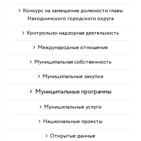
Конкурс на замещение должности главы
Находкинского городского округа
Контрольно-надзорная деятельность
Международные отношения
Муниципальная собственность
Муниципальные закупки
Муниципальные программы
Муниципальные услуги
Национальные проекты
Открытые данные