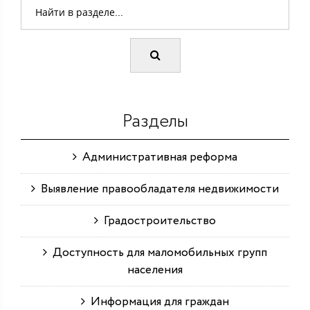
Разделы
Административная реформа
Выявление правообладателя недвижимости
Градостроительство
Доступность для маломобильных групп
населения
Информация для граждан