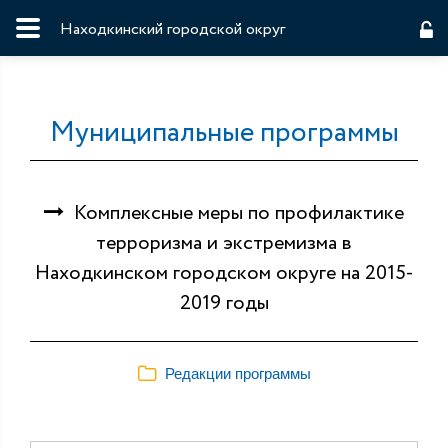
Находкинский городской округ
Муниципальные программы
Комплексные меры по профилактике
терроризма и экстремизма в
Находкинском городском округе на 2015-
2019 годы
Редакции программы