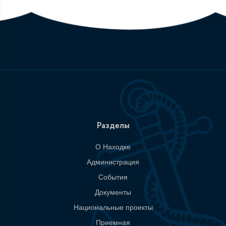
Разделы
О Находке
Администрация
События
Документы
Национальные проекты
Приемная