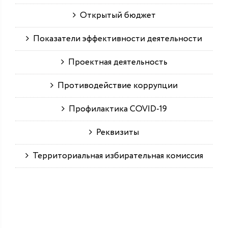
Открытый бюджет
Показатели эффективности деятельности
Проектная деятельность
Противодействие коррупции
Профилактика COVID-19
Реквизиты
Территориальная избирательная комиссия