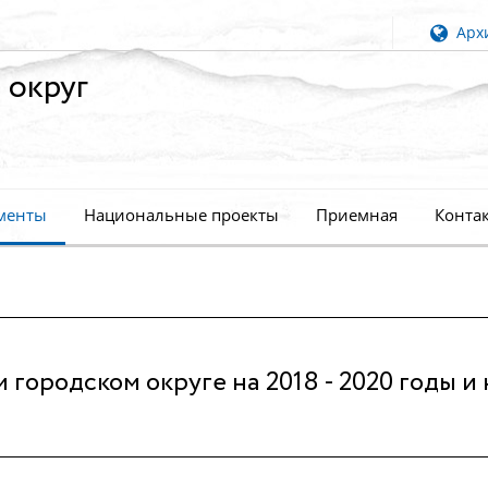
Архи
 округ
менты
Национальные проекты
Приемная
Конта
городском округе на 2018 - 2020 годы и 