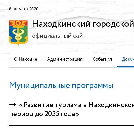
8 августа 2026
Находкинский городской
официальный сайт
О Находке
Администрация
События
Доку
Муниципальные программы
«Развитие туризма в Находкинском 
период до 2025 года»