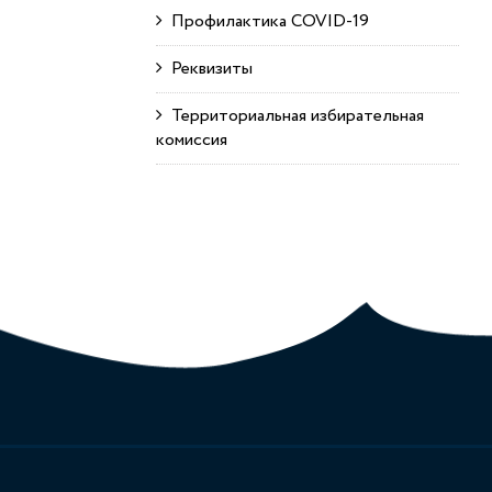
Профилактика COVID-19
Реквизиты
Территориальная избирательная
комиссия