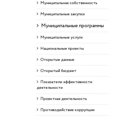
Муниципальная собственность
Муниципальные закупки
Муниципальные программы
Муниципальные услуги
Национальные проекты
Открытые данные
Открытый бюджет
Показатели эффективности
деятельности
Проектная деятельность
Противодействие коррупции