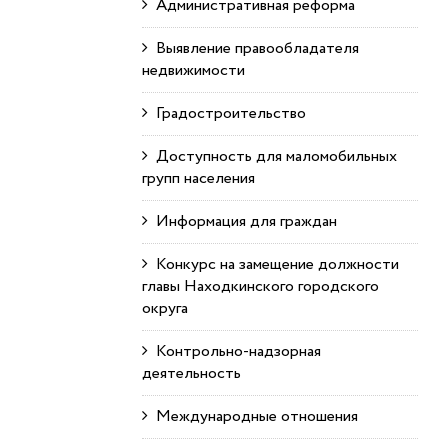
Административная реформа
Выявление правообладателя
недвижимости
Градостроительство
Доступность для маломобильных
групп населения
Информация для граждан
Конкурс на замещение должности
главы Находкинского городского
округа
Контрольно-надзорная
деятельность
Международные отношения