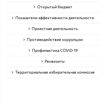
Открытый бюджет
Показатели эффективности деятельности
Проектная деятельность
Противодействие коррупции
Профилактика COVID-19
Реквизиты
Территориальная избирательная комиссия