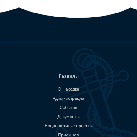
Разделы
О Находке
Администрация
События
Документы
Национальные проекты
Приемная