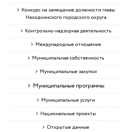
Конкурс на замещение должности главы
Находкинского городского округа
Контрольно-надзорная деятельность
Международные отношения
Муниципальная собственность
Муниципальные закупки
Муниципальные программы
Муниципальные услуги
Национальные проекты
Открытые данные