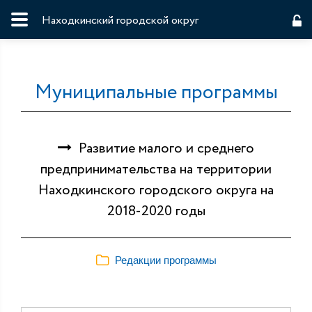
Находкинский городской округ
Муниципальные программы
Развитие малого и среднего
предпринимательства на территории
Находкинского городского округа на
2018-2020 годы
Редакции программы