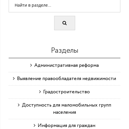
Разделы
Административная реформа
Выявление правообладателя недвижимости
Градостроительство
Доступность для маломобильных групп
населения
Информация для граждан