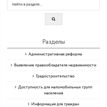
Разделы
Административная реформа
Выявление правообладателя недвижимости
Градостроительство
Доступность для маломобильных групп
населения
Информация для граждан