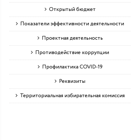
Открытый бюджет
Показатели эффективности деятельности
Проектная деятельность
Противодействие коррупции
Профилактика COVID-19
Реквизиты
Территориальная избирательная комиссия