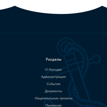
Разделы
О Находке
Администрация
События
Документы
Национальные проекты
Приемная