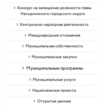
Конкурс на замещение должности главы
Находкинского городского округа
Контрольно-надзорная деятельность
Международные отношения
Муниципальная собственность
Муниципальные закупки
Муниципальные программы
Муниципальные услуги
Национальные проекты
Открытые данные