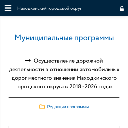
Находкинский городской округ
Муниципальные программы
Осуществление дорожной
деятельности в отношении автомобильных
дорог местного значения Находкинского
городского округа в 2018 -2026 годах
Редакции программы