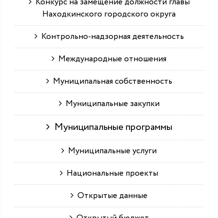
Конкурс на замещение должности главы
Находкинского городского округа
Контрольно-надзорная деятельность
Международные отношения
Муниципальная собственность
Муниципальные закупки
Муниципальные программы
Муниципальные услуги
Национальные проекты
Открытые данные