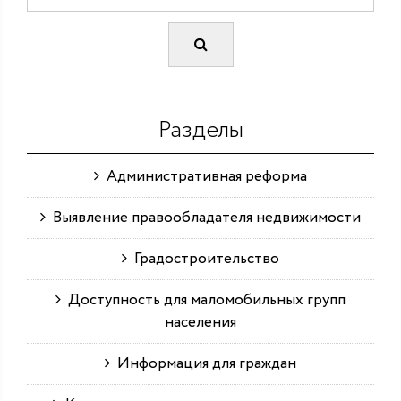
Разделы
Административная реформа
Выявление правообладателя недвижимости
Градостроительство
Доступность для маломобильных групп
населения
Информация для граждан