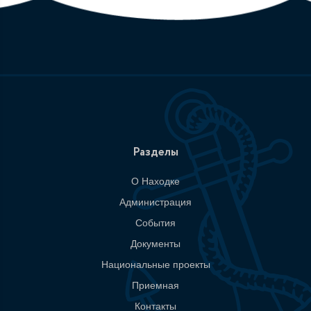
Разделы
О Находке
Администрация
События
Документы
Национальные проекты
Приемная
Контакты