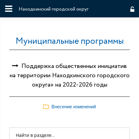
Находкинский городской округ
Муниципальные программы
Поддержка общественных инициатив
на территории Находкинского городского
округа» на 2022-2026 годы
Внесение изменений