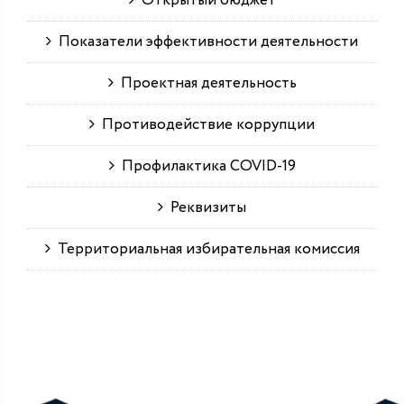
Открытый бюджет
Показатели эффективности деятельности
Проектная деятельность
Противодействие коррупции
Профилактика COVID-19
Реквизиты
Территориальная избирательная комиссия