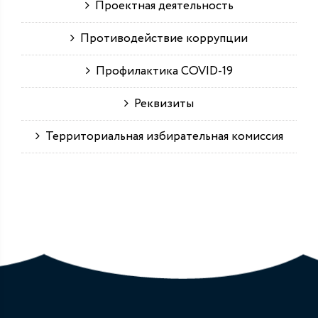
Проектная деятельность
Противодействие коррупции
Профилактика COVID-19
Реквизиты
Территориальная избирательная комиссия