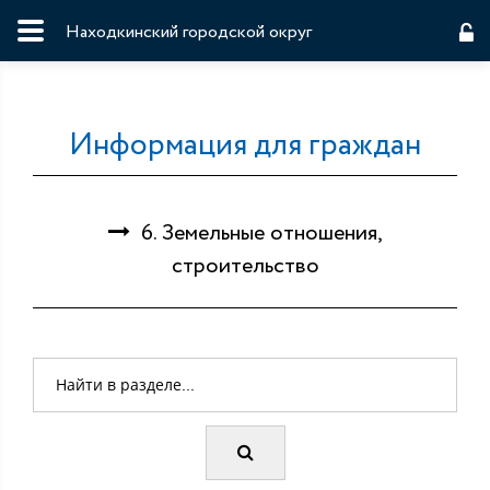
Находкинский городской округ
Информация для граждан
6. Земельные отношения,
строительство