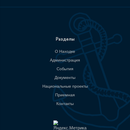
Разделы
О Находке
Администрация
События
Документы
Национальные проекты
Приемная
Контакты