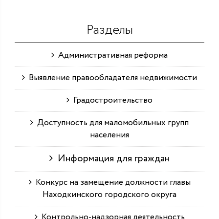
Разделы
Административная реформа
Выявление правообладателя недвижимости
Градостроительство
Доступность для маломобильных групп
населения
Информация для граждан
Конкурс на замещение должности главы
Находкинского городского округа
Контрольно-надзорная деятельность