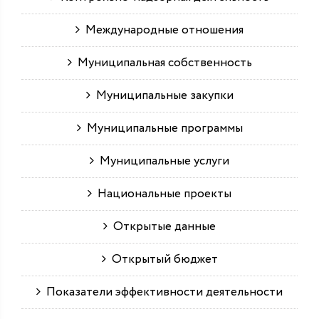
Международные отношения
Муниципальная собственность
Муниципальные закупки
Муниципальные программы
Муниципальные услуги
Национальные проекты
Открытые данные
Открытый бюджет
Показатели эффективности деятельности