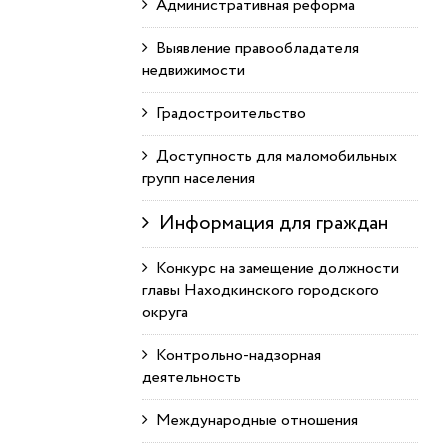
Административная реформа
Выявление правообладателя
недвижимости
Градостроительство
Доступность для маломобильных
групп населения
Информация для граждан
Конкурс на замещение должности
главы Находкинского городского
округа
Контрольно-надзорная
деятельность
Международные отношения