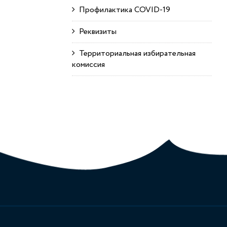
Профилактика COVID-19
Реквизиты
Территориальная избирательная
комиссия