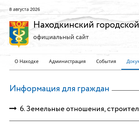
8 августа 2026
Находкинский городской
официальный сайт
О Находке
Администрация
События
Доку
Информация для граждан
6. Земельные отношения, строител