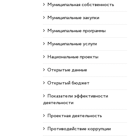
Муниципальная собственность
Муниципальные закупки
Муниципальные программы
Муниципальные услуги
Национальные проекты
Открытые данные
Открытый бюджет
Показатели эффективности
деятельности
Проектная деятельность
Противодействие коррупции