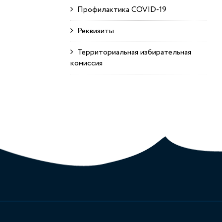
Профилактика COVID-19
Реквизиты
Территориальная избирательная
комиссия