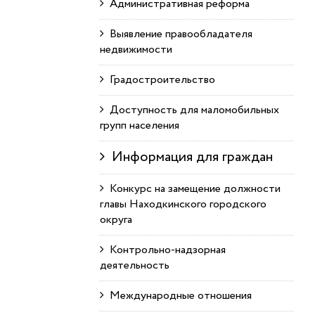
Административная реформа
Выявление правообладателя
недвижимости
Градостроительство
Доступность для маломобильных
групп населения
Информация для граждан
Конкурс на замещение должности
главы Находкинского городского
округа
Контрольно-надзорная
деятельность
Международные отношения