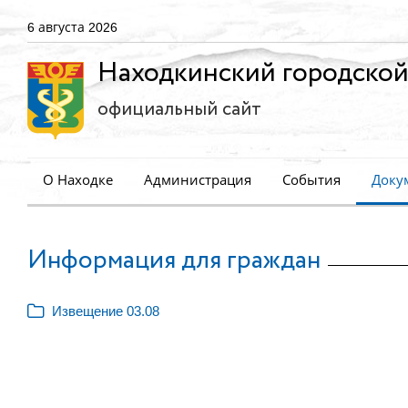
6 августа 2026
Находкинский городской
официальный сайт
О Находке
Администрация
События
Доку
Информация для граждан
Извещение 03.08