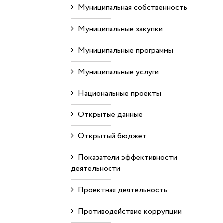
Муниципальная собственность
Муниципальные закупки
Муниципальные программы
Муниципальные услуги
Национальные проекты
Открытые данные
Открытый бюджет
Показатели эффективности
деятельности
Проектная деятельность
Противодействие коррупции