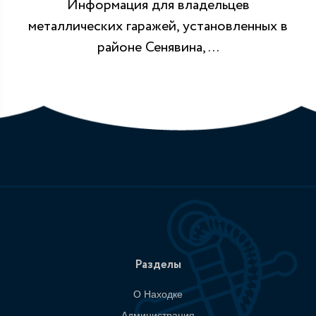
Информация для владельцев
металлических гаражей, установленных в
районе Сенявина, ...
Разделы
О Находке
Администрация