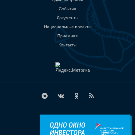
События
Документы
Национальные проекты
Приемная
Контакты