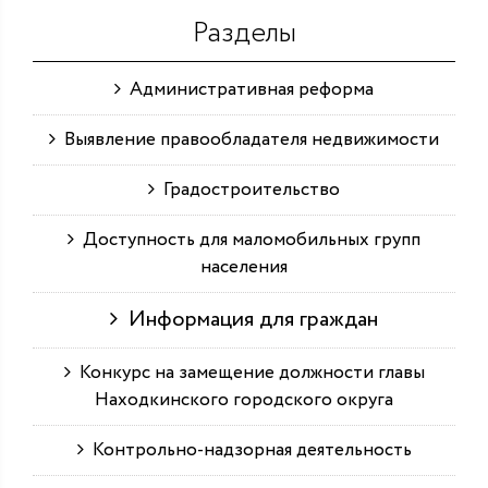
Разделы
Административная реформа
Выявление правообладателя недвижимости
Градостроительство
Доступность для маломобильных групп
населения
Информация для граждан
Конкурс на замещение должности главы
Находкинского городского округа
Контрольно-надзорная деятельность