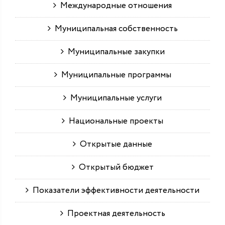
Международные отношения
Муниципальная собственность
Муниципальные закупки
Муниципальные программы
Муниципальные услуги
Национальные проекты
Открытые данные
Открытый бюджет
Показатели эффективности деятельности
Проектная деятельность