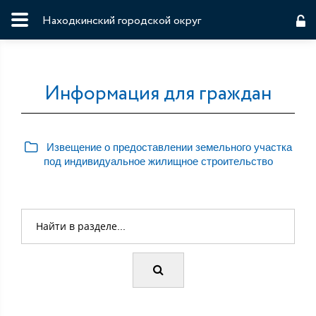
Находкинский городской округ
Информация для граждан
Извещение о предоставлении земельного участка
под индивидуальное жилищное строительство