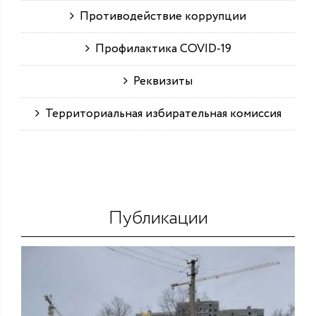
Противодействие коррупции
Профилактика COVID-19
Реквизиты
Территориальная избирательная комиссия
Публикации