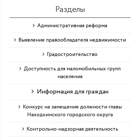
Разделы
Административная реформа
Выявление правообладателя недвижимости
Градостроительство
Доступность для маломобильных групп
населения
Информация для граждан
Конкурс на замещение должности главы
Находкинского городского округа
Контрольно-надзорная деятельность