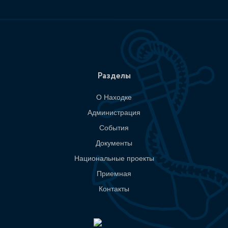
Разделы
О Находке
Администрация
События
Документы
Национальные проекты
Приемная
Контакты