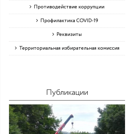
Противодействие коррупции
Профилактика COVID-19
Реквизиты
Территориальная избирательная комиссия
Публикации