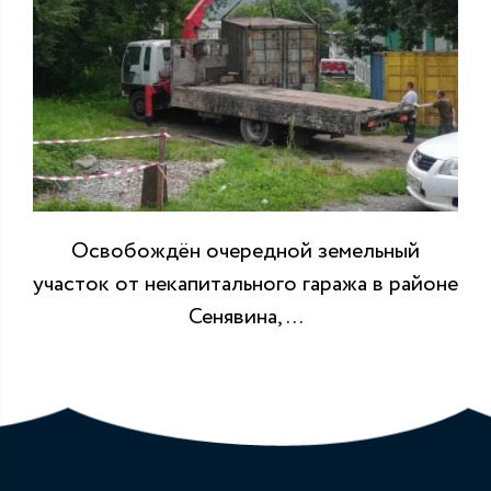
Освобождён очередной земельный
участок от некапитального гаража в районе
Сенявина, ...