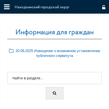
Находкинский городской округ
Информация для граждан
20.06.2025 Извещение о возможном установлении
публичного сервитута