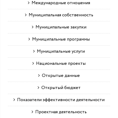
Международные отношения
Муниципальная собственность
Муниципальные закупки
Муниципальные программы
Муниципальные услуги
Национальные проекты
Открытые данные
Открытый бюджет
Показатели эффективности деятельности
Проектная деятельность