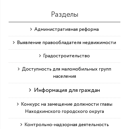
Разделы
Административная реформа
Выявление правообладателя недвижимости
Градостроительство
Доступность для маломобильных групп
населения
Информация для граждан
Конкурс на замещение должности главы
Находкинского городского округа
Контрольно-надзорная деятельность