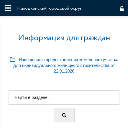
Находкинский городской округ
Информация для граждан
Извещение о предоставлении земельного участка
для индивидуального жилищного строительства от
22.01.2026