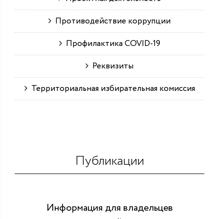
Противодействие коррупции
Профилактика COVID-19
Реквизиты
Территориальная избирательная комиссия
Публикации
Информация для владельцев