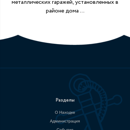
металлических гаражей, установленных в
районе дома ...
Разделы
О Находке
Администрация
События