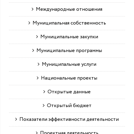
Международные отношения
Муниципальная собственность
Муниципальные закупки
Муниципальные программы
Муниципальные услуги
Национальные проекты
Открытые данные
Открытый бюджет
Показатели эффективности деятельности
Проектная деятельность