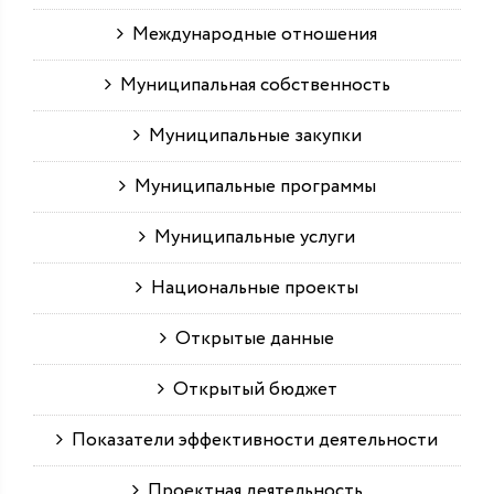
Международные отношения
Муниципальная собственность
Муниципальные закупки
Муниципальные программы
Муниципальные услуги
Национальные проекты
Открытые данные
Открытый бюджет
Показатели эффективности деятельности
Проектная деятельность