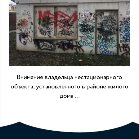
Внимание владельца нестационарного
объекта, установленного в районе жилого
дома ...