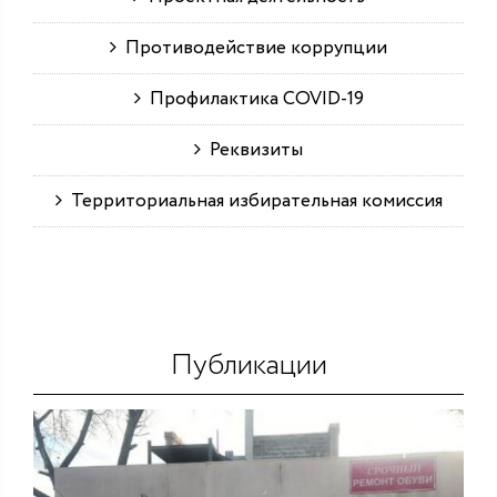
Противодействие коррупции
Профилактика COVID-19
Реквизиты
Территориальная избирательная комиссия
Публикации