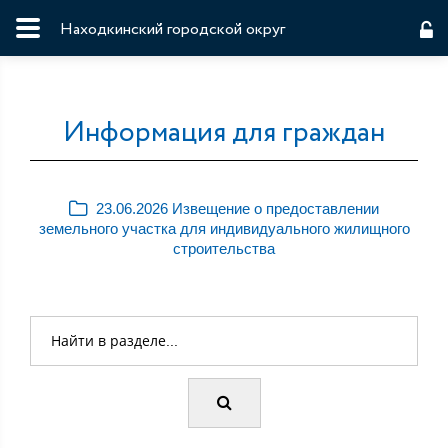
Находкинский городской округ
Информация для граждан
23.06.2026 Извещение о предоставлении
земельного участка для индивидуального жилищного
строительства