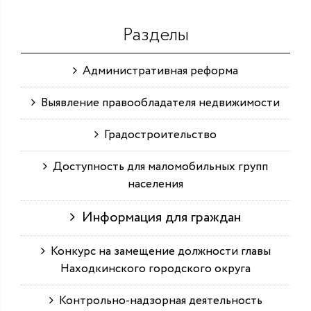
Разделы
Административная реформа
Выявление правообладателя недвижимости
Градостроительство
Доступность для маломобильных групп
населения
Информация для граждан
Конкурс на замещение должности главы
Находкинского городского округа
Контрольно-надзорная деятельность