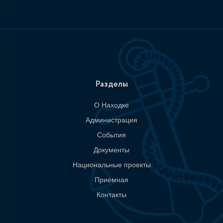
Разделы
О Находке
Администрация
События
Документы
Национальные проекты
Приемная
Контакты