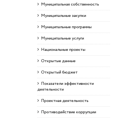
Муниципальная собственность
Муниципальные закупки
Муниципальные программы
Муниципальные услуги
Национальные проекты
Открытые данные
Открытый бюджет
Показатели эффективности
деятельности
Проектная деятельность
Противодействие коррупции