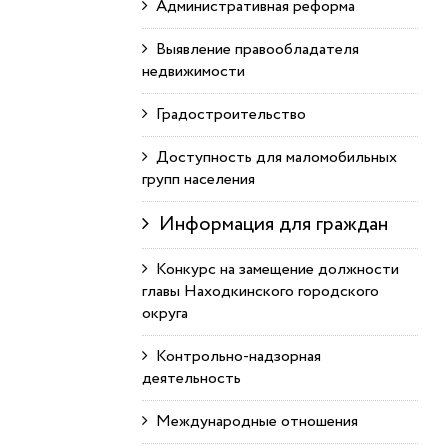
Административная реформа
Выявление правообладателя
недвижимости
Градостроительство
Доступность для маломобильных
групп населения
Информация для граждан
Конкурс на замещение должности
главы Находкинского городского
округа
Контрольно-надзорная
деятельность
Международные отношения