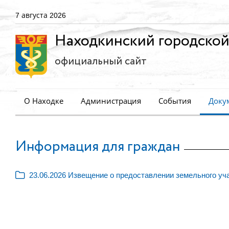
7 августа 2026
Находкинский городской
официальный сайт
О Находке
Администрация
События
Доку
Информация для граждан
23.06.2026 Извещение о предоставлении земельного уч