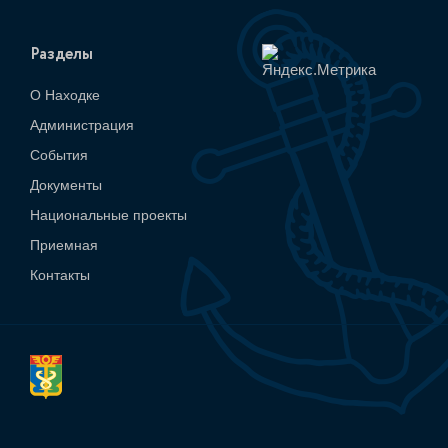
Разделы
О Находке
Администрация
События
Документы
Национальные проекты
Приемная
Контакты