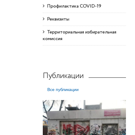
Профилактика COVID-19
Реквизиты
Территориальная избирательная
комиссия
Публикации
Все публикации