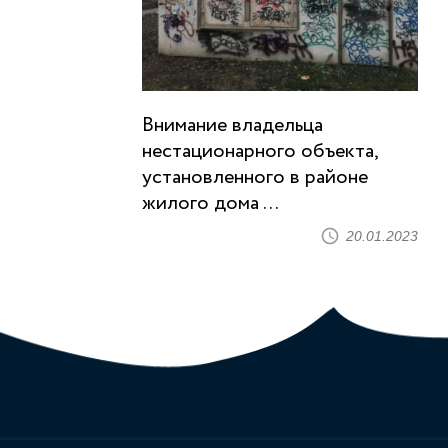
Внимание владельца
нестационарного объекта,
установленного в районе
жилого дома ...
20.01.2023