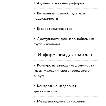
Административная реформа
Выявление правообладателя
недвижимости
Градостроительство
Доступность для маломобильных
групп населения
Информация для граждан
Конкурс на замещение должности
главы Находкинского городского
округа
Контрольно-надзорная
деятельность
Международные отношения