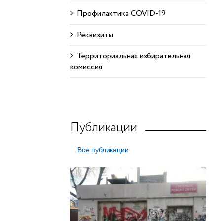
Профилактика COVID-19
Реквизиты
Территориальная избирательная
комиссия
Публикации
Все публикации