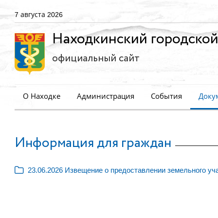
7 августа 2026
Находкинский городской
официальный сайт
О Находке
Администрация
События
Доку
Информация для граждан
23.06.2026 Извещение о предоставлении земельного уч