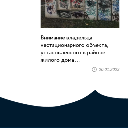
Внимание владельца
нестационарного объекта,
установленного в районе
жилого дома ...
20.01.2023