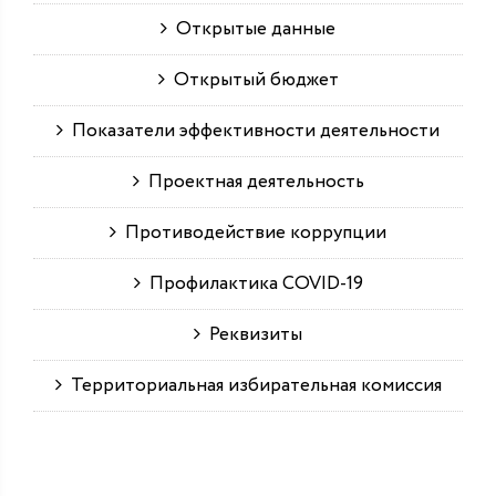
Открытые данные
Открытый бюджет
Показатели эффективности деятельности
Проектная деятельность
Противодействие коррупции
Профилактика COVID-19
Реквизиты
Территориальная избирательная комиссия