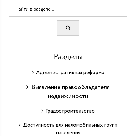
Разделы
Административная реформа
Выявление правообладателя
недвижимости
Градостроительство
Доступность для маломобильных групп
населения