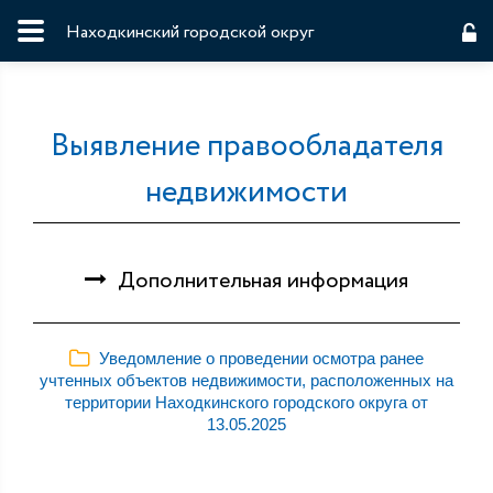
Находкинский городской округ
Выявление правообладателя
недвижимости
Дополнительная информация
Уведомление о проведении осмотра ранее
учтенных объектов недвижимости, расположенных на
территории Находкинского городского округа от
13.05.2025