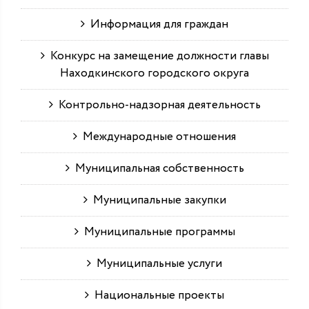
Информация для граждан
Конкурс на замещение должности главы
Находкинского городского округа
Контрольно-надзорная деятельность
Международные отношения
Муниципальная собственность
Муниципальные закупки
Муниципальные программы
Муниципальные услуги
Национальные проекты