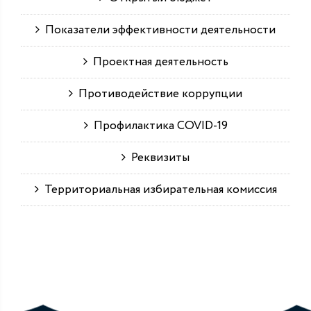
Показатели эффективности деятельности
Проектная деятельность
Противодействие коррупции
Профилактика COVID-19
Реквизиты
Территориальная избирательная комиссия