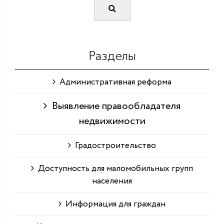
Разделы
Административная реформа
Выявление правообладателя
недвижимости
Градостроительство
Доступность для маломобильных групп
населения
Информация для граждан