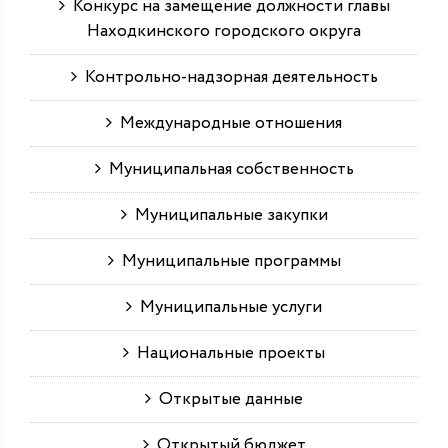
Конкурс на замещение должности главы
Находкинского городского округа
Контрольно-надзорная деятельность
Международные отношения
Муниципальная собственность
Муниципальные закупки
Муниципальные программы
Муниципальные услуги
Национальные проекты
Открытые данные
Открытый бюджет