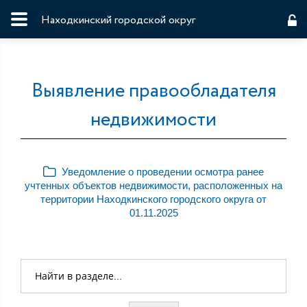
Находкинский городской округ
Выявление правообладателя
недвижимости
Уведомление о проведении осмотра ранее
учтенных объектов недвижимости, расположенных на
территории Находкинского городского округа от
01.11.2025