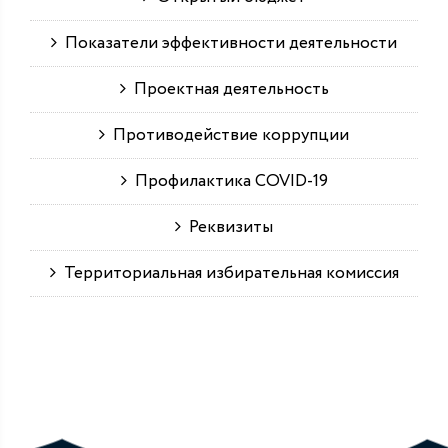
Показатели эффективности деятельности
Проектная деятельность
Противодействие коррупции
Профилактика COVID-19
Реквизиты
Территориальная избирательная комиссия