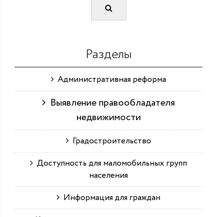
Разделы
Административная реформа
Выявление правообладателя
недвижимости
Градостроительство
Доступность для маломобильных групп
населения
Информация для граждан