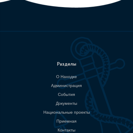
Разделы
О Находке
Администрация
События
Документы
Национальные проекты
Приемная
Контакты