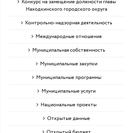
Конкурс на замещение должности главы
Находкинского городского округа
Контрольно-надзорная деятельность
Международные отношения
Муниципальная собственность
Муниципальные закупки
Муниципальные программы
Муниципальные услуги
Национальные проекты
Открытые данные
Открытый бюджет