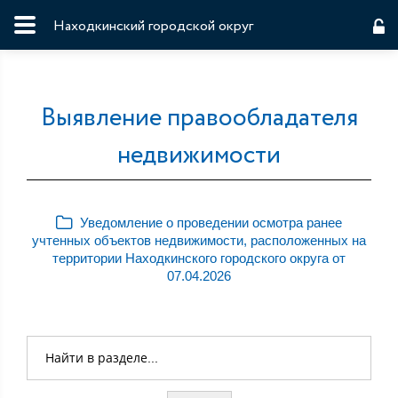
Находкинский городской округ
Выявление правообладателя
недвижимости
Уведомление о проведении осмотра ранее
учтенных объектов недвижимости, расположенных на
территории Находкинского городского округа от
07.04.2026