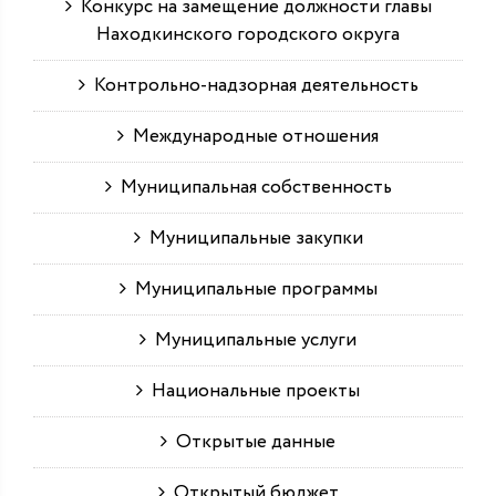
Конкурс на замещение должности главы
Находкинского городского округа
Контрольно-надзорная деятельность
Международные отношения
Муниципальная собственность
Муниципальные закупки
Муниципальные программы
Муниципальные услуги
Национальные проекты
Открытые данные
Открытый бюджет