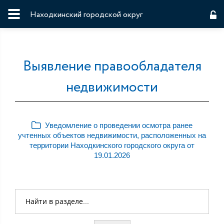
Находкинский городской округ
Выявление правообладателя
недвижимости
Уведомление о проведении осмотра ранее
учтенных объектов недвижимости, расположенных на
территории Находкинского городского округа от
19.01.2026