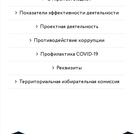
Показатели эффективности деятельности
Проектная деятельность
Противодействие коррупции
Профилактика COVID-19
Реквизиты
Территориальная избирательная комиссия