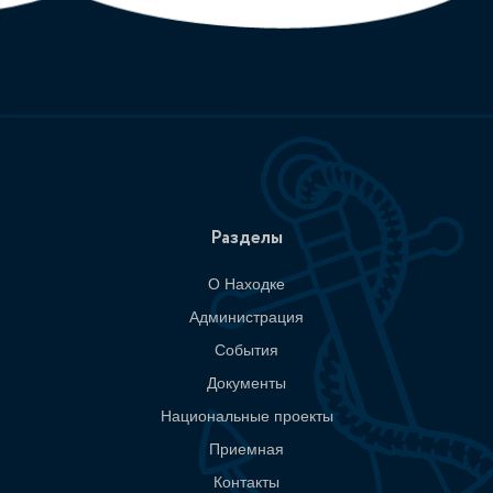
Разделы
О Находке
Администрация
События
Документы
Национальные проекты
Приемная
Контакты