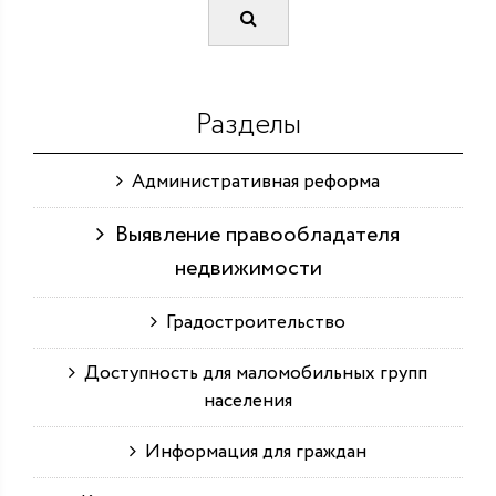
Разделы
Административная реформа
Выявление правообладателя
недвижимости
Градостроительство
Доступность для маломобильных групп
населения
Информация для граждан