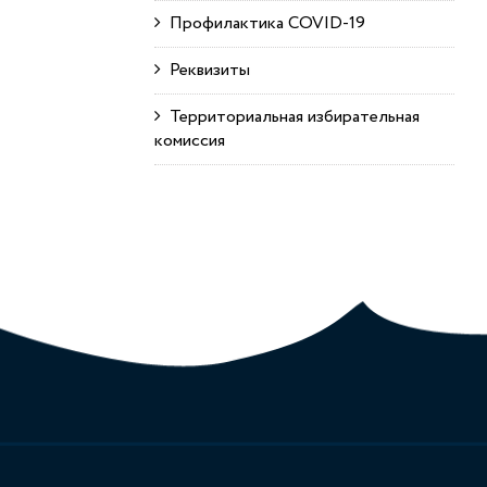
Профилактика COVID-19
Реквизиты
Территориальная избирательная
комиссия