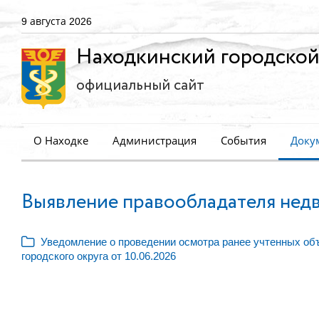
9 августа 2026
Находкинский городской
официальный сайт
О Находке
Администрация
События
Доку
Выявление правообладателя нед
Уведомление о проведении осмотра ранее учтенных объ
городского округа от 10.06.2026