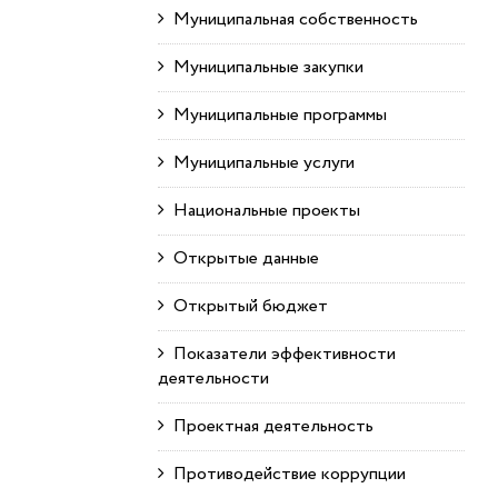
Муниципальная собственность
Муниципальные закупки
Муниципальные программы
Муниципальные услуги
Национальные проекты
Открытые данные
Открытый бюджет
Показатели эффективности
деятельности
Проектная деятельность
Противодействие коррупции