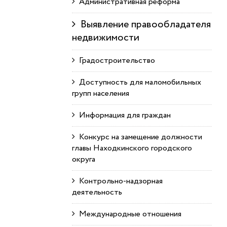
Административная реформа
Выявление правообладателя
недвижимости
Градостроительство
Доступность для маломобильных
групп населения
Информация для граждан
Конкурс на замещение должности
главы Находкинского городского
округа
Контрольно-надзорная
деятельность
Международные отношения