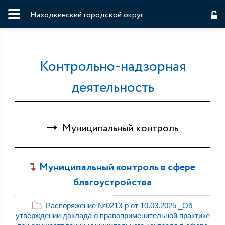
Находкинский городской округ
Контрольно-надзорная
деятельность
Муниципальный контроль
Муниципальный контроль в сфере
благоустройства
Распоряжение №0213-р от 10.03.2025 _Об
утверждении доклада о правоприменительной практике