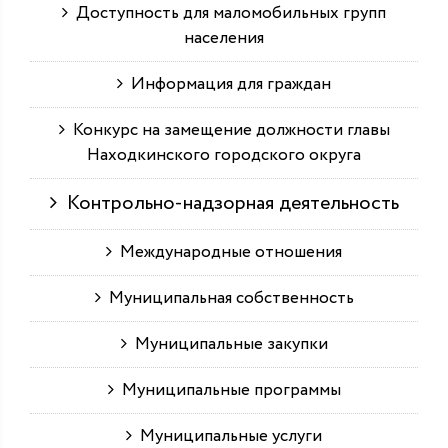
Доступность для маломобильных групп
населения
Информация для граждан
Конкурс на замещение должности главы
Находкинского городского округа
Контрольно-надзорная деятельность
Международные отношения
Муниципальная собственность
Муниципальные закупки
Муниципальные программы
Муниципальные услуги