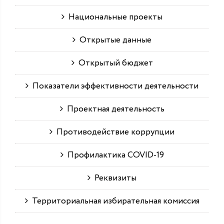
Национальные проекты
Открытые данные
Открытый бюджет
Показатели эффективности деятельности
Проектная деятельность
Противодействие коррупции
Профилактика COVID-19
Реквизиты
Территориальная избирательная комиссия