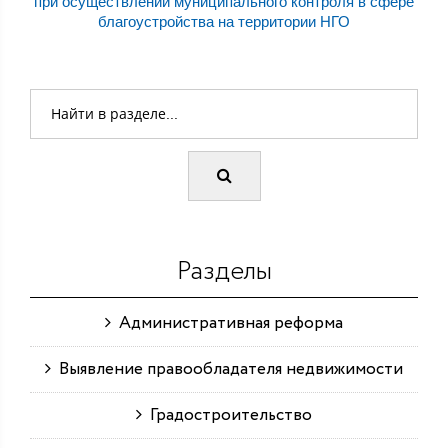
при осуществлении муниципального контроля в сфере
благоустройства на территории НГО
Разделы
Административная реформа
Выявление правообладателя недвижимости
Градостроительство