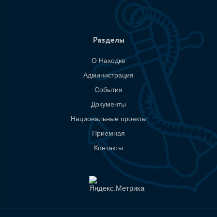
Разделы
О Находке
Администрация
События
Документы
Национальные проекты
Приемная
Контакты