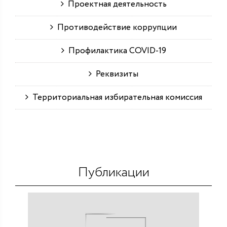
Проектная деятельность
Противодействие коррупции
Профилактика COVID-19
Реквизиты
Территориальная избирательная комиссия
Публикации