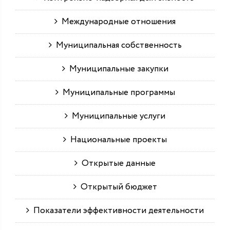
Международные отношения
Муниципальная собственность
Муниципальные закупки
Муниципальные программы
Муниципальные услуги
Национальные проекты
Открытые данные
Открытый бюджет
Показатели эффективности деятельности