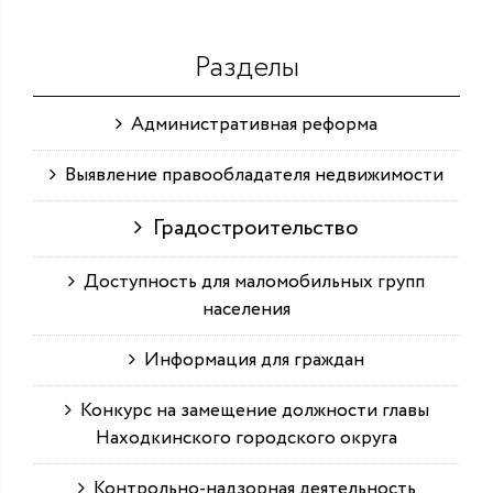
Разделы
Административная реформа
Выявление правообладателя недвижимости
Градостроительство
Доступность для маломобильных групп
населения
Информация для граждан
Конкурс на замещение должности главы
Находкинского городского округа
Контрольно-надзорная деятельность