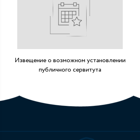
Извещение о возможном установлении
публичного сервитута