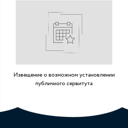
Извещение о возможном установлении
публичного сервитута