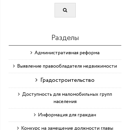
Разделы
Административная реформа
Выявление правообладателя недвижимости
Градостроительство
Доступность для маломобильных групп
населения
Информация для граждан
Конкурс на замещение должности главы