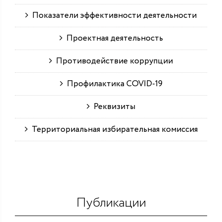
Показатели эффективности деятельности
Проектная деятельность
Противодействие коррупции
Профилактика COVID-19
Реквизиты
Территориальная избирательная комиссия
Публикации