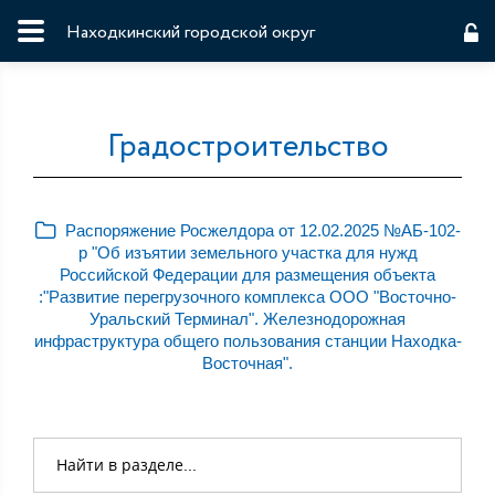
Находкинский городской округ
Градостроительство
Распоряжение Росжелдора от 12.02.2025 №АБ-102-
р "Об изъятии земельного участка для нужд
Российской Федерации для размещения объекта
:"Развитие перегрузочного комплекса ООО "Восточно-
Уральский Терминал". Железнодорожная
инфраструктура общего пользования станции Находка-
Восточная".