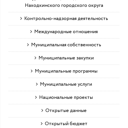
Находкинского городского округа
Контрольно-надзорная деятельность
Международные отношения
Муниципальная собственность
Муниципальные закупки
Муниципальные программы
Муниципальные услуги
Национальные проекты
Открытые данные
Открытый бюджет