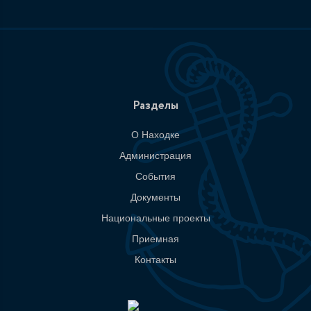
Разделы
О Находке
Администрация
События
Документы
Национальные проекты
Приемная
Контакты