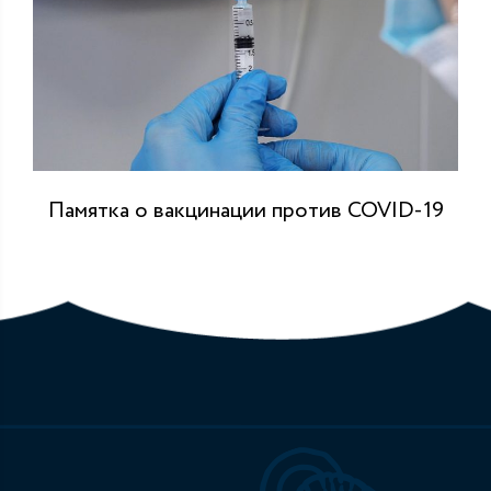
Памятка о вакцинации против COVID-19