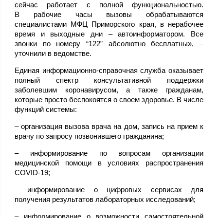
сейчас работает с полной функциональностью.
В рабочие часы вызовы обрабатываются
специалистами МФЦ Приморского края, в нерабочее
время и выходные дни – автоинформатором. Все
звонки по номеру “122” абсолютно бесплатны», –
уточнили в ведомстве.
Единая информационно-справочная служба оказывает
полный спектр консультативной поддержки
заболевшим коронавирусом, а также гражданам,
которые просто беспокоятся о своем здоровье. В числе
функций системы:
– организация вызова врача на дом, запись на прием к
врачу по запросу позвонившего гражданина;
– информирование по вопросам организации
медицинской помощи в условиях распространения
COVID-19;
– информирование о цифровых сервисах для
получения результатов лабораторных исследований;
– информирование о возможности самостоятельной