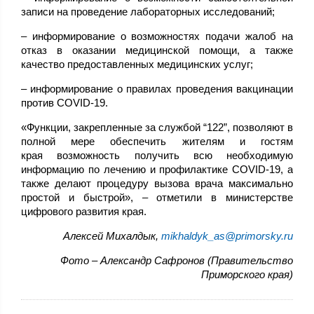
записи на проведение лабораторных исследований;
– информирование о возможностях подачи жалоб на
отказ в оказании медицинской помощи, а также
качество предоставленных медицинских услуг;
– информирование о правилах проведения вакцинации
против COVID-19.
«Функции, закрепленные за службой “122”, позволяют в
полной мере обеспечить жителям и гостям
края возможность получить всю необходимую
информацию по лечению и профилактике COVID-19, а
также делают процедуру вызова врача максимально
простой и быстрой», – отметили в министерстве
цифрового развития края.
Алексей Михалдык,
mikhaldyk_as@primorsky.ru
Фото – Александр Сафронов (Правительство
Приморского края)