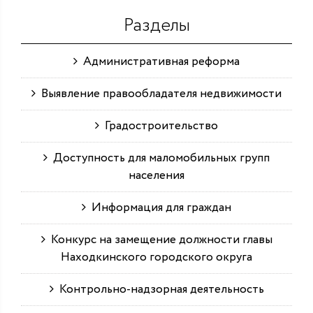
Разделы
Административная реформа
Выявление правообладателя недвижимости
Градостроительство
Доступность для маломобильных групп
населения
Информация для граждан
Конкурс на замещение должности главы
Находкинского городского округа
Контрольно-надзорная деятельность