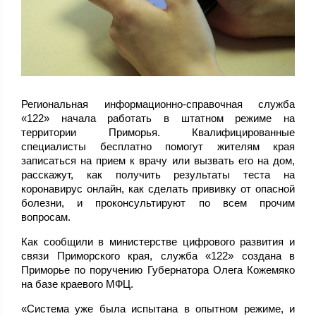
Региональная информационно-справочная служба
«122» начала работать в штатном режиме на
территории Приморья. Квалифицированные
специалисты бесплатно помогут жителям края
записаться на прием к врачу или вызвать его на дом,
расскажут, как получить результаты теста на
коронавирус онлайн, как сделать прививку от опасной
болезни, и проконсультируют по всем прочим
вопросам.
Как сообщили в министерстве цифрового развития и
связи Приморского края, служба «122» создана в
Приморье по поручению Губернатора Олега Кожемяко
на базе краевого МФЦ.
«Система уже была испытана в опытном режиме, и