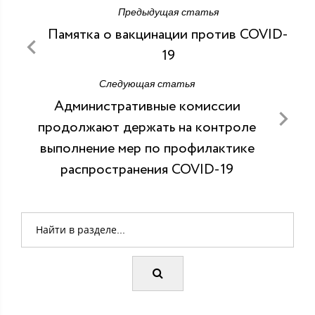
Предыдущая статья
Памятка о вакцинации против COVID-
19
Следующая статья
Административные комиссии
продолжают держать на контроле
выполнение мер по профилактике
распространения COVID-19