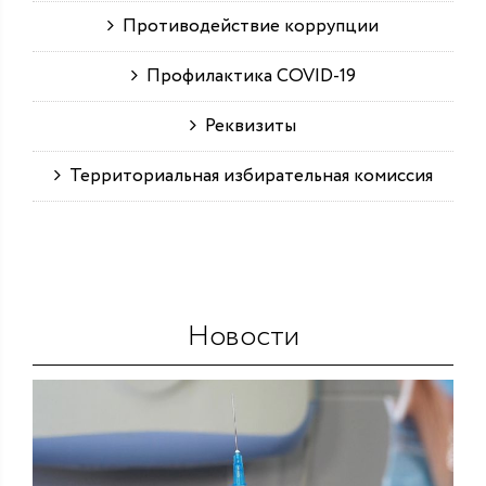
Противодействие коррупции
Профилактика COVID-19
Реквизиты
Территориальная избирательная комиссия
Новости