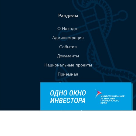
Разделы
О Находке
Администрация
События
Документы
Национальные проекты
Приемная
Контакты