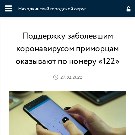
Находкинский городской округ
Поддержку заболевшим
коронавирусом приморцам
оказывают по номеру «122»
27.01.2021