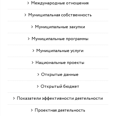
Международные отношения
Муниципальная собственность
Муниципальные закупки
Муниципальные программы
Муниципальные услуги
Национальные проекты
Открытые данные
Открытый бюджет
Показатели эффективности деятельности
Проектная деятельность