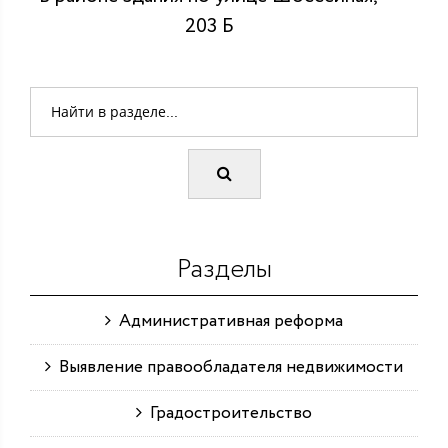
203 Б
Разделы
Административная реформа
Выявление правообладателя недвижимости
Градостроительство