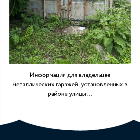
Информация для владельцев
металлических гаражей, установленных в
районе улицы ...