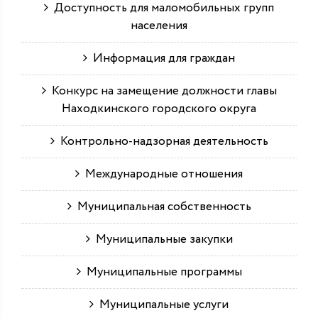
Доступность для маломобильных групп
населения
Информация для граждан
Конкурс на замещение должности главы
Находкинского городского округа
Контрольно-надзорная деятельность
Международные отношения
Муниципальная собственность
Муниципальные закупки
Муниципальные программы
Муниципальные услуги