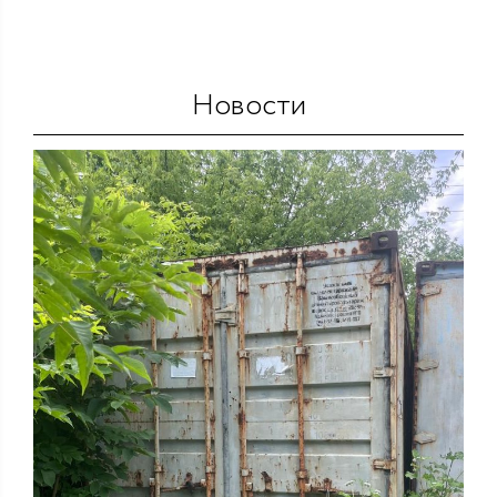
Новости