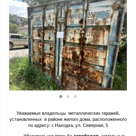
Уважаемые владельцы металлических гаражей,
установленных в районе жилого дома, расположенного
по адресу: г. Находка, ул. Северная, 5
Убедительная просьба
освободить
земельные