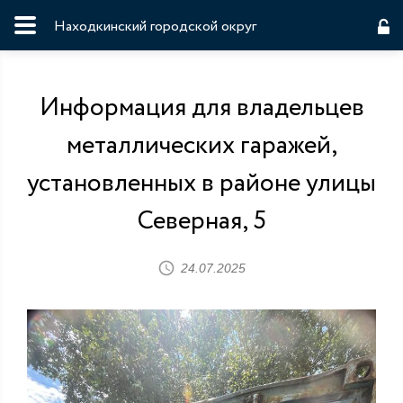
Находкинский городской округ
Информация для владельцев
металлических гаражей,
установленных в районе улицы
Северная, 5
24.07.2025