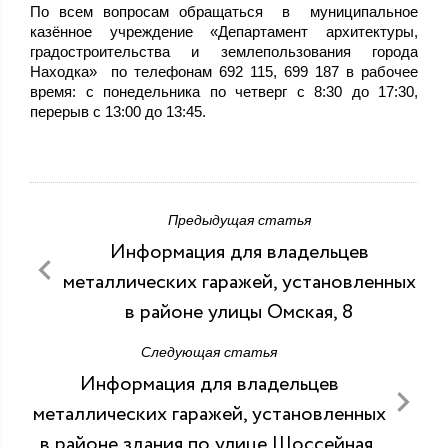
По всем вопросам обращаться в муниципальное
казённое учреждение «Департамент архитектуры,
градостроительства и землепользования города
Находка» по телефонам 692 115, 699 187 в рабочее
время: с понедельника по четверг с 8:30 до 17:30,
перерыв с 13:00 до 13:45.
Предыдущая статья
Информация для владельцев
металлических гаражей, установленных
в районе улицы Омская, 8
Следующая статья
Информация для владельцев
металлических гаражей, установленных
в районе здания по улице Шоссейная,