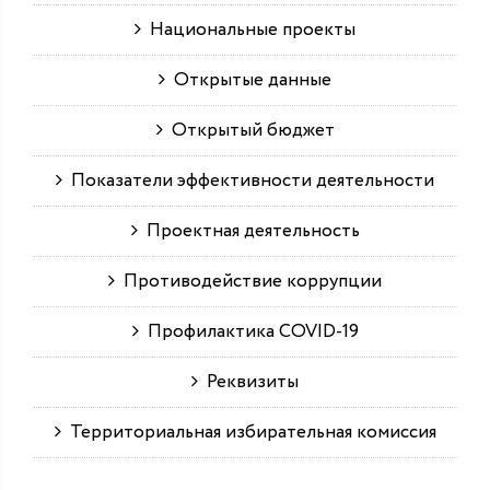
Национальные проекты
Открытые данные
Открытый бюджет
Показатели эффективности деятельности
Проектная деятельность
Противодействие коррупции
Профилактика COVID-19
Реквизиты
Территориальная избирательная комиссия