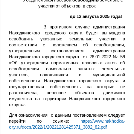
участки от объектов в срок
до 12 августа 2025 года!
В противном случае администрация
Находкинского городского округа будет вынуждена
освободить указанные земельные участки в
соответствии с положением об освобождении,
утвержденным постановлением администрации
Находкинского городского округа от 26.01.2022 № 59
«Об утверждении нормативных правовых актов об
освобождении самовольно занятых земельных
участков, находящихся в муниципальной
собственности Находкинского городского округа и
государственная собственность на которые не
разграничена, переносе объектов движимого
имущества на территории Находкинского городского
округа».
Для ознакомления с данным постановлением следует
перейти по ссылке:
https://www.nakhodka-
city.ru/docs/2022/1/20221281429371_3892_82.pdf