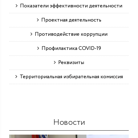
Показатели эффективности деятельности
Проектная деятельность
Противодействие коррупции
Профилактика COVID-19
Реквизиты
Территориальная избирательная комиссия
Новости