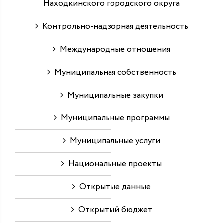
Находкинского городского округа
Контрольно-надзорная деятельность
Международные отношения
Муниципальная собственность
Муниципальные закупки
Муниципальные программы
Муниципальные услуги
Национальные проекты
Открытые данные
Открытый бюджет