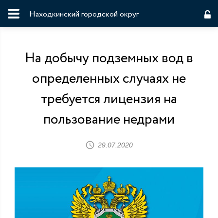
Находкинский городской округ
На добычу подземных вод в
определенных случаях не
требуется лицензия на
пользование недрами
29.07.2020