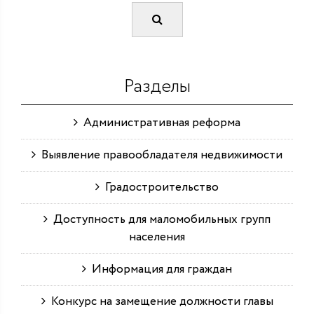
Разделы
Административная реформа
Выявление правообладателя недвижимости
Градостроительство
Доступность для маломобильных групп
населения
Информация для граждан
Конкурс на замещение должности главы