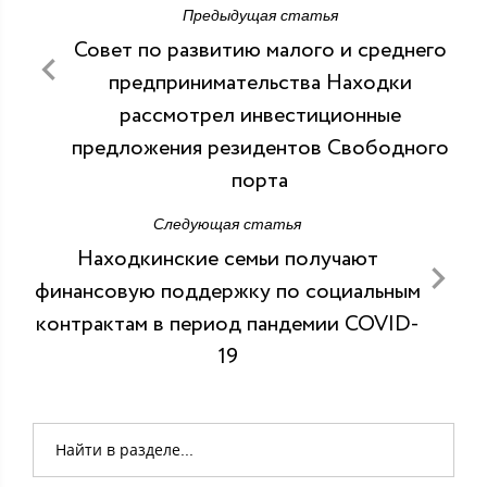
Предыдущая статья
Совет по развитию малого и среднего
предпринимательства Находки
рассмотрел инвестиционные
предложения резидентов Свободного
порта
Следующая статья
Находкинские семьи получают
финансовую поддержку по социальным
контрактам в период пандемии COVID-
19