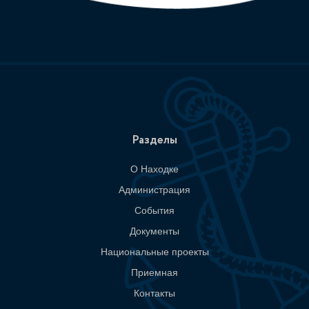
Разделы
О Находке
Администрация
События
Документы
Национальные проекты
Приемная
Контакты