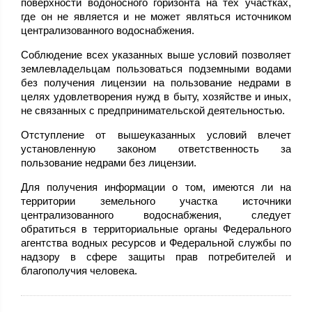
поверхности водоносного горизонта на тех участках,
где он не является и не может являться источником
централизованного водоснабжения.
Соблюдение всех указанных выше условий позволяет
землевладельцам пользоваться подземными водами
без получения лицензии на пользование недрами в
целях удовлетворения нужд в быту, хозяйстве и иных,
не связанных с предпринимательской деятельностью.
Отступление от вышеуказанных условий влечет
установленную законом ответственность за
пользование недрами без лицензии.
Для получения информации о том, имеются ли на
территории земельного участка источники
централизованного водоснабжения, следует
обратиться в территориальные органы Федерального
агентства водных ресурсов и Федеральной службы по
надзору в сфере защиты прав потребителей и
благополучия человека.