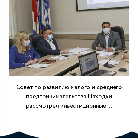
Совет по развитию малого и среднего
предпринимательства Находки
рассмотрел инвестиционные ...