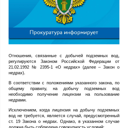
Отношения, связанные с добычей подземных вод,
регулируются Законом Российской Федерации от
21.02.1992 № 2395-1 «О недрах» (далее – Закон о
недрах).
В соответствии с положениями указанного закона, по
общему правилу, на добычу подземных вод
необходимо получение лицензии на пользование
недрами.
Исключением, когда лицензия на добычу подземных
вод не требуется, является случай, предусмотренный
ст. 19 Закона о недрах. Однако, в указанном случае
должна быть соблюдена совокупность условий: