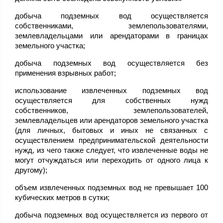
добыча подземных вод осуществляется
собственниками, землепользователями,
землевладельцами или арендаторами в границах
земельного участка;
добыча подземных вод осуществляется без
применения взрывных работ;
использование извлеченных подземных вод
осуществляется для собственных нужд
собственников, землепользователей,
землевладельцев или арендаторов земельного участка
(для личных, бытовых и иных не связанных с
осуществлением предпринимательской деятельности
нужд, из чего также следует, что извлеченные воды не
могут отчуждаться или переходить от одного лица к
другому);
объем извлеченных подземных вод не превышает 100
кубических метров в сутки;
добыча подземных вод осуществляется из первого от