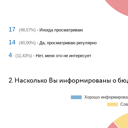
17
(48,57%)
- Иногда просматриваю
14
(40,00%)
- Да, просматриваю регулярно
4
(11,43%)
- Нет, меня это не интересует
2. Насколько Вы информированы о бю