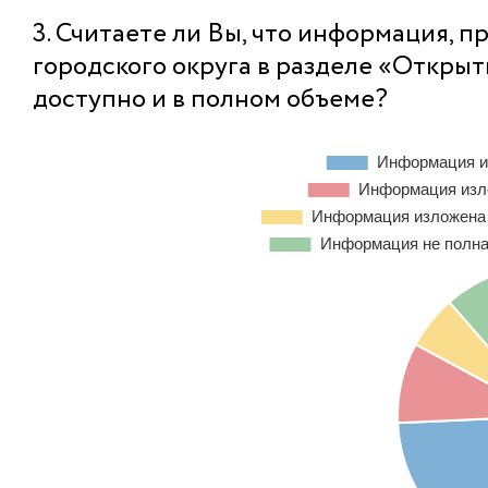
3. Считаете ли Вы, что информация, 
городского округа в разделе «Откры
доступно и в полном объеме?