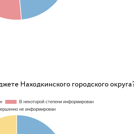
джете Находкинского городского округа