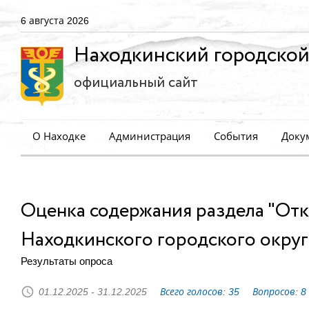
6 августа 2026
Находкинский городской
официальный сайт
О Находке
Администрация
События
Доку
Оценка содержания раздела "От
Находкинского городского округ
Результаты опроса
01.12.2025 - 31.12.2025
Всего голосов: 35
Вопросов: 8