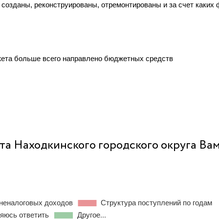
созданы, реконструированы, отремонтированы и за счет каких
жета больше всего направлено бюджетных средств
та Находкинского городского округа Ва