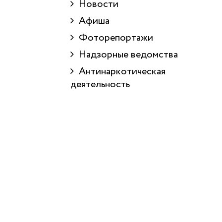
Новости
Афиша
Фоторепортажи
Надзорные ведомства
Антинаркотическая
деятельность