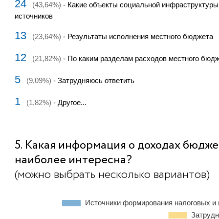
24
(43,64%)
- Какие объекты социальной инфраструктуры 
источников
13
(23,64%)
- Результаты исполнения местного бюджета
12
(21,82%)
- По каким разделам расходов местного бюд
5
(9,09%)
- Затрудняюсь ответить
1
(1,82%)
- Другое...
5. Какая информация о доходах бюдже
наиболее интересна?
(можно выбрать несколько вариантов)