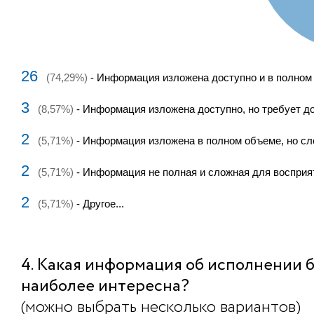
26
(74,29%)
- Информация изложена доступно и в полном
3
(8,57%)
- Информация изложена доступно, но требует д
2
(5,71%)
- Информация изложена в полном объеме, но сл
2
(5,71%)
- Информация не полная и сложная для восприя
2
(5,71%)
- Другое...
4. Какая информация об исполнении 
наиболее интересна?
(можно выбрать несколько вариантов)