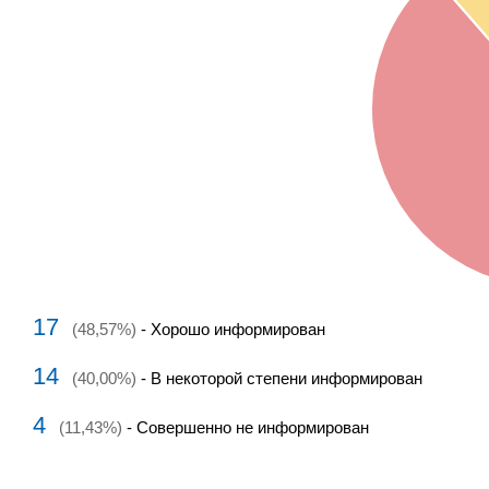
17
(48,57%)
- Хорошо информирован
14
(40,00%)
- В некоторой степени информирован
4
(11,43%)
- Совершенно не информирован