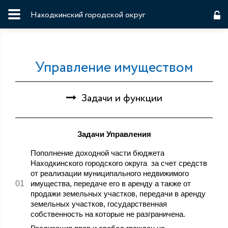
Находкинский городской округ
Управление имуществом
Задачи и функции
Задачи Управления
Пополнение доходной части бюджета
Находкинского городского округа за счет средств
от реализации муниципального недвижимого
имущества, передаче его в аренду а также от
продажи земельных участков, передачи в аренду
земельных участков, государственная
собственность на которые не разграничена.