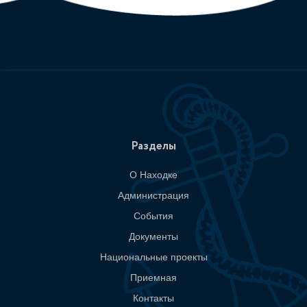
Разделы
О Находке
Администрация
События
Документы
Национальные проекты
Приемная
Контакты