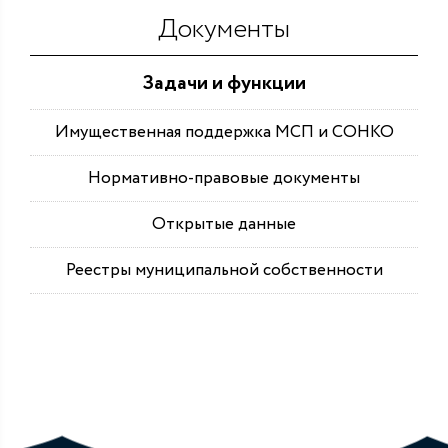
Документы
Задачи и функции
Имущественная поддержка МСП и СОНКО
Нормативно-правовые документы
Открытые данные
Реестры муниципальной собственности