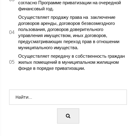
согласно Программе приватизации на очередной
финансовый год.
Осуществляет продажу права на заключение
договоров аренды, договоров безвозмездного
пользования, договоров доверительного
управления имуществом, иных договоров,
предусматривающих переход прав в отношении
муниципального имущества.
Осуществляет передачу в собственность граждан
жилых помещений в муниципальном жилищном
фонде в порядке приватизации.