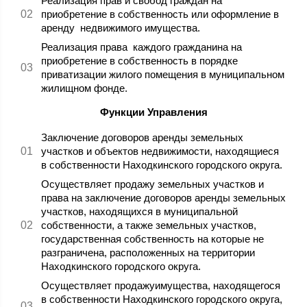
Реализация прав и свобод граждан на
приобретение в собственность или оформление в
аренду недвижимого имущества.
Реализация права каждого гражданина на
приобретение в собственность в порядке
приватизации жилого помещения в муниципальном
жилищном фонде.
Функции Управления
Заключение договоров аренды земельных
участков и объектов недвижимости, находящиеся
в собственности Находкинского городского округа.
Осуществляет продажу земельных участков и
права на заключение договоров аренды земельных
участков, находящихся в муниципальной
собственности, а также земельных участков,
государственная собственность на которые не
разграничена, расположенных на территории
Находкинского городского округа.
Осуществляет продажуимущества, находящегося
в собственности Находкинского городского округа,