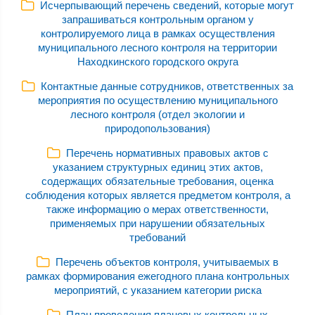
Исчерпывающий перечень сведений, которые могут
запрашиваться контрольным органом у
контролируемого лица в рамках осуществления
муниципального лесного контроля на территории
Находкинского городского округа
Контактные данные сотрудников, ответственных за
мероприятия по осуществлению муниципального
лесного контроля (отдел экологии и
природопользования)
Перечень нормативных правовых актов с
указанием структурных единиц этих актов,
содержащих обязательные требования, оценка
соблюдения которых является предметом контроля, а
также информацию о мерах ответственности,
применяемых при нарушении обязательных
требований
Перечень объектов контроля, учитываемых в
рамках формирования ежегодного плана контрольных
мероприятий, с указанием категории риска
План проведения плановых контрольных