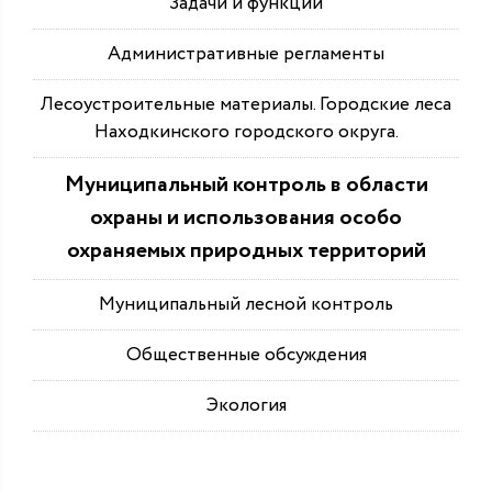
Задачи и функции
Административные регламенты
Лесоустроительные материалы. Городские леса
Находкинского городского округа.
Муниципальный контроль в области
охраны и использования особо
охраняемых природных территорий
Муниципальный лесной контроль
Общественные обсуждения
Экология