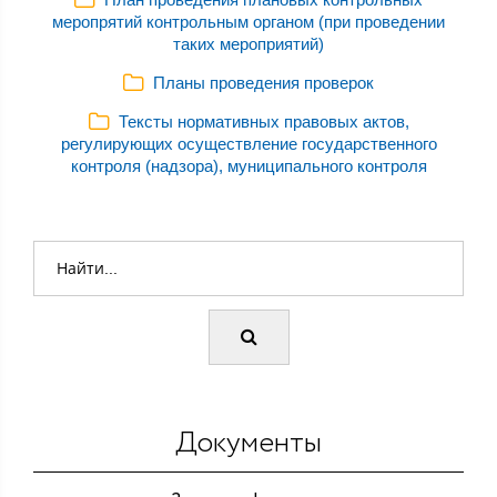
меропрятий контрольным органом (при проведении
таких мероприятий)
Планы проведения проверок
Тексты нормативных правовых актов,
регулирующих осуществление государственного
контроля (надзора), муниципального контроля
Документы