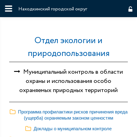
Находкинский городской округ
Отдел экологии и
природопользования
Муниципальный контроль в области
охраны и использования особо
охраняемых природных территорий
Программа профилактики рисков причинения вреда
(ущерба) охраняемым законом ценностям
Доклады о муниципальном контроле