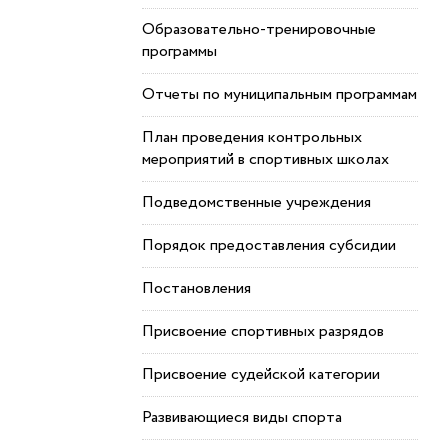
Образовательно-тренировочные
программы
Отчеты по муниципальным программам
План проведения контрольных
мероприятий в спортивных школах
Подведомственные учреждения
Порядок предоставления субсидии
Постановления
Присвоение спортивных разрядов
Присвоение судейской категории
Развивающиеся виды спорта