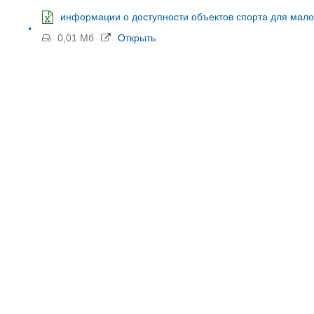
информации о доступности объектов спорта для мал
0,01 Мб
Открыть