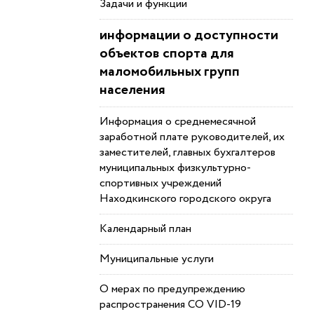
Задачи и функции
информации о доступности
объектов спорта для
маломобильных групп
населения
Информация о среднемесячной
заработной плате руководителей, их
заместителей, главных бухгалтеров
муниципальных физкультурно-
спортивных учреждений
Находкинского городского округа
Календарный план
Муниципальные услуги
О мерах по предупреждению
распространения СО VID-19