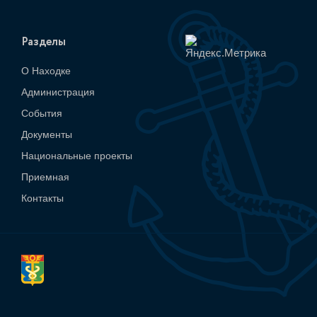
Разделы
О Находке
Администрация
События
Документы
Национальные проекты
Приемная
Контакты