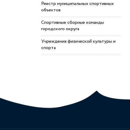
Реестр муниципальных спортивных
объектов
Спортивные сборные команды
городского округа
Учреждения физической культуры и
спорта