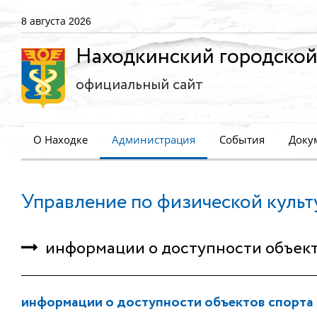
8 августа 2026
Находкинский городской
официальный сайт
О Находке
Администрация
События
Доку
Управление по физической культ
информации о доступности объект
информации о доступности объектов спорта 