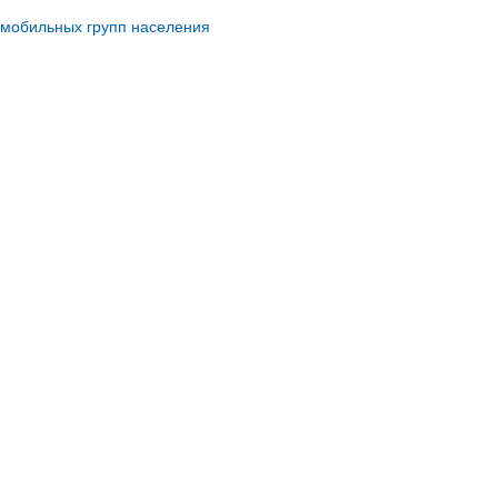
омобильных групп населения