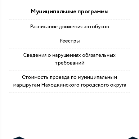
Муниципальные программы
Расписание движения автобусов
Реестры
Сведения о нарушениях обязательных
требований
Стоимость проезда по муниципальным
маршрутам Находкинского городского округа