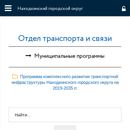
Находкинский городской округ
Отдел транспорта и связи
Муниципальные программы
Программа комплексного развития транспортной
инфраструктуры Находкинского городского округа на
2019-2035 гг.