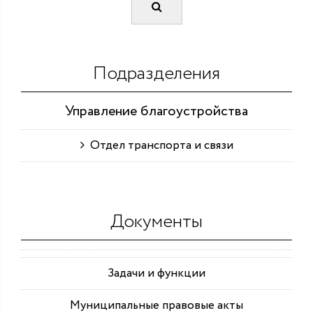
Подразделения
Управление благоустройства
Отдел транспорта и связи
Документы
Задачи и функции
Муниципальные правовые акты