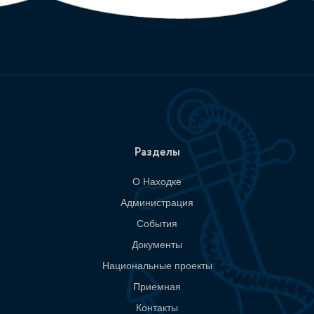
Разделы
О Находке
Администрация
События
Документы
Национальные проекты
Приемная
Контакты