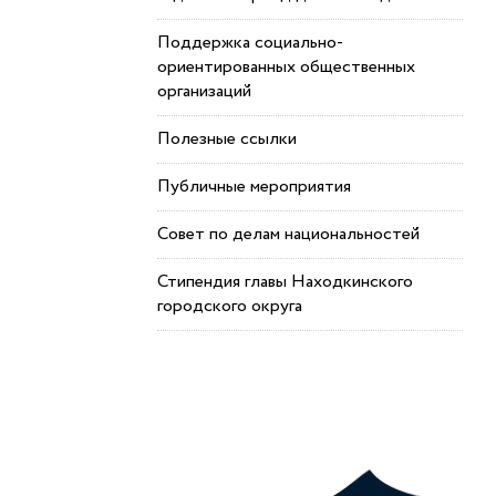
Поддержка социально-
ориентированных общественных
организаций
Полезные ссылки
Публичные мероприятия
Совет по делам национальностей
Стипендия главы Находкинского
городского округа