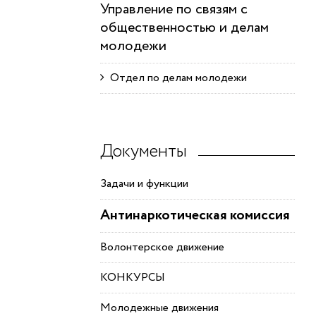
Управление по связям с
общественностью и делам
молодежи
Отдел по делам молодежи
Документы
Задачи и функции
Антинаркотическая комиссия
Волонтерское движение
КОНКУРСЫ
Молодежные движения