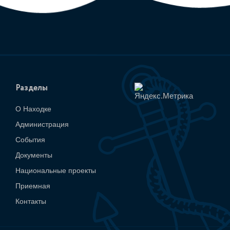
Разделы
О Находке
Администрация
События
Документы
Национальные проекты
Приемная
Контакты