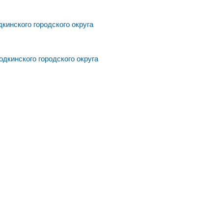
инского городского округа
дкинского городского округа