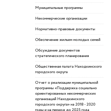
Муниципальные программы
Некоммерческие организации
Нормативно-правовые документы
Обеспечение жильем молодых семей
Обсуждение документов
стратегического планирования
Общественная палата Находкинского
городского округа
Отчет о реализации муниципальной
программы «Поддержка социально
ориентированных некоммерческих
организаций Находкинского
городского округа» на 2018 - 2020
годы и на период до 2025 года