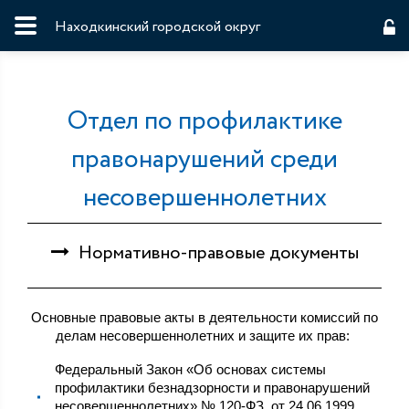
Находкинский городской округ
Отдел по профилактике
правонарушений среди
несовершеннолетних
Нормативно-правовые документы
Основные правовые акты в деятельности комиссий по
делам несовершеннолетних и защите их прав:
Федеральный Закон «Об основах системы
профилактики безнадзорности и правонарушений
несовершеннолетних» № 120-ФЗ от 24.06.1999