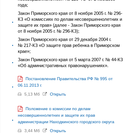
года;
Закон Приморского края от 8 ноября 2005 г. № 296-
КЗ «О комиссиях по делам несовершеннолетних и
защите их прав» (далее - Закон Приморского края
от 8 ноября 2005 г. № 296-КЗ);
Закон Приморского края от 29 декабря 2004 г.
№ 217-КЗ «О защите прав ребенка в Приморском
крае»;
Закон Приморского края от 5 марта 2007 г. № 44-КЗ
«Об административных правонарушениях».
Постановление Правительства РФ № 995 от
06.11.2013 г.
5,13 Мб
Открыть
Положение о комиссии по делам
несовершеннолетних и защите их прав
администрации Находкинского городского округа
3,44 Мб
Открыть