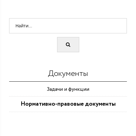
Документы
Задачи и функции
Нормативно-правовые документы