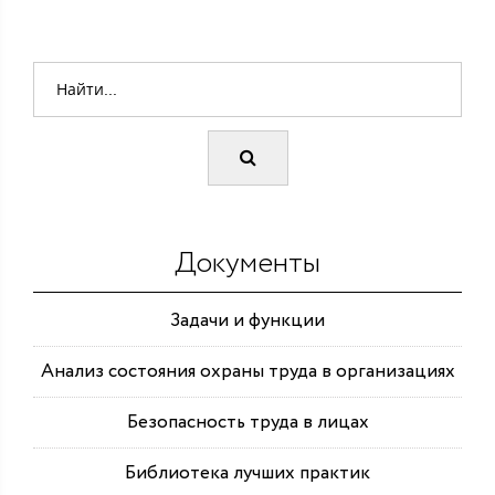
Документы
Задачи и функции
Анализ состояния охраны труда в организациях
Безопасность труда в лицах
Библиотека лучших практик