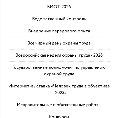
БИОТ-2026
Ведомственный контроль
Внедрение передового опыта
Всемирный день охраны труда
Всероссийская неделя охраны труда - 2026
Государственные полномочия по управлению
охраной труда
Интернет-выставка «Человек труда в объективе
– 2023»
Исправительные и обязательные работы
Конкурсы