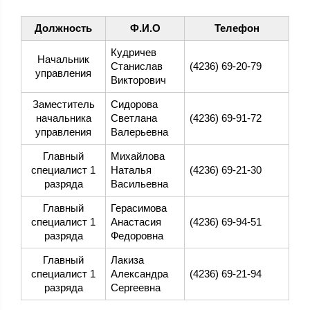
Должность
Ф.И.О
Телефон
Кудричев
Начальник
Станислав
(4236) 69-20-79
управления
Викторович
Заместитель
Сидорова
начальника
Светлана
(4236) 69-91-72
управления
Валерьевна
Главный
Михайлова
специалист 1
Наталья
(4236) 69-21-30
разряда
Васильевна
Главный
Герасимова
специалист 1
Анастасия
(4236) 69-94-51
разряда
Федоровна
Главный
Лакиза
специалист 1
Александра
(4236) 69-21-94
разряда
Сергеевна