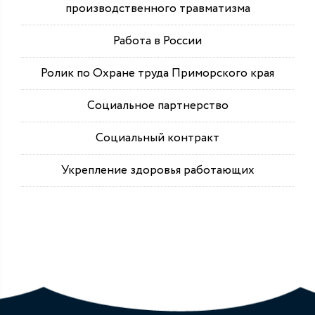
производственного травматизма
Работа в России
Ролик по Охране труда Приморского края
Социальное партнерство
Социальный контракт
Укрепление здоровья работающих