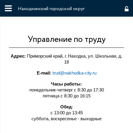
Находкинский городской округ
Управление по труду
Адрес:
Приморский край, г. Находка, ул. Школьная, д.
18
E-mail:
trud@nakhodka-city.ru
Часы работы:
понедельник-четверг с 8:30 до 17:30
пятница с 8:30 до 16:15
Обед
:
с 13:00 до 13:45
суббота, воскресенье - выходные