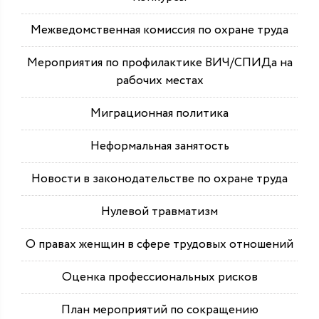
Межведомственная комиссия по охране труда
Мероприятия по профилактике ВИЧ/СПИДа на
рабочих местах
Миграционная политика
Неформальная занятость
Новости в законодательстве по охране труда
Нулевой травматизм
О правах женщин в сфере трудовых отношений
Оценка профессиональных рисков
План мероприятий по сокращению