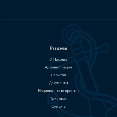
Разделы
О Находке
Администрация
События
Документы
Национальные проекты
Приемная
Контакты