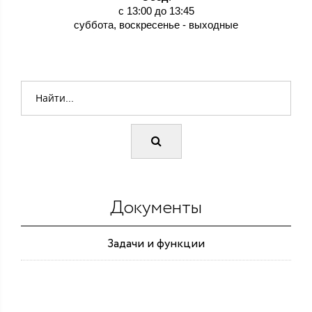
с 13:00 до 13:45
суббота, воскресенье - выходные
Документы
Задачи и функции