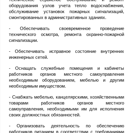
оборудования узлов учета тепло водоснабжения,
обслуживание установок пожарных сигнализаций,
смонтированных в административных зданиях.
- Обеспечивать своевременное проведение
технического осмотра, ремонта охранно-пожарной
сигнализации.
- Обеспечивать исправное состояние внутренних
инженерных сетей.
- Оснащать служебные помещения и кабинеты
работников органов местного самоуправления
необходимым оборудованием, мебелью и другим
необходимым имуществом.
- Снабжать мебелью, канцелярскими, хозяйственными
товарами работников органов местного
самоуправления, необходимыми им для исполнения
своих должностных обязанностей.
- Организовать деятельность по обеспечению
работников питанием в соответствии с требованиями