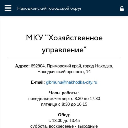
Находкинский городской округ
МКУ "Хозяйственное
управление"
Адрес:
692904, Приморский край, город Находка,
Находкинский проспект, 14
E-mail:
glbmuhu@nakhodka-city.ru
Часы работы:
понедельник-четверг с 8:30 до 17:30
пятница с 8:30 до 16:15
Обед
:
с 13:00 до 13:45
суббота, воскресенье - выходные