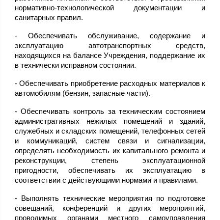
нормативно-технологической документации и
санитарных правил.
- Обеспечивать обслуживание, содержание и
эксплуатацию автотранспортных средств,
находящихся на балансе Учреждения, поддержание их
в технически исправном состоянии.
- Обеспечивать приобретение расходных материалов к
автомобилям (бензин, запасные части).
- Обеспечивать контроль за техническим состоянием
административных нежилых помещений и зданий,
служебных и складских помещений, телефонных сетей
и коммуникаций, систем связи и сигнализации,
определять необходимость их капитального ремонта и
реконструкции, степень эксплуатационной
пригодности, обеспечивать их эксплуатацию в
соответствии с действующими нормами и правилами.
- Выполнять технические мероприятия по подготовке
совещаний, конференций и других мероприятий,
проводимых органами местного самоуправления