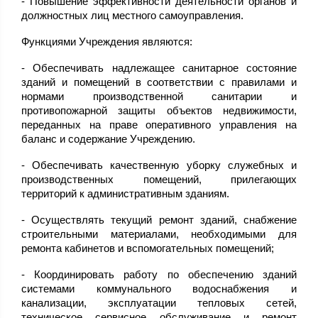
- Повышение эффективности деятельности органов и
должностных лиц местного самоуправления.
Функциями Учреждения являются:
- Обеспечивать надлежащее санитарное состояние
зданий и помещений в соответствии с правилами и
нормами производственной санитарии и
противопожарной защиты объектов недвижимости,
переданных на праве оперативного управления на
баланс и содержание Учреждению.
- Обеспечивать качественную уборку служебных и
производственных помещений, прилегающих
территорий к административным зданиям.
- Осуществлять текущий ремонт зданий, снабжение
строительными материалами, необходимыми для
ремонта кабинетов и вспомогательных помещений;
- Координировать работу по обеспечению зданий
системами коммунального водоснабжения и
канализации, эксплуатации тепловых сетей,
техническое сервисное обслуживание и ремонт