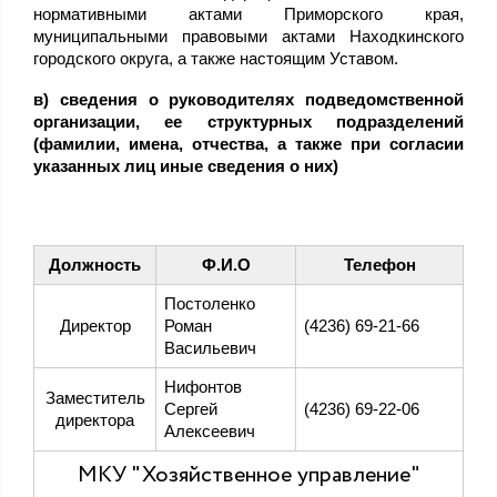
нормативными актами Приморского края,
муниципальными правовыми актами Находкинского
городского округа, а также настоящим Уставом.
в) сведения о руководителях подведомственной
организации, ее структурных подразделений
(фамилии, имена, отчества, а также при согласии
указанных лиц иные сведения о них)
Должность
Ф.И.О
Телефон
Постоленко
Директор
Роман
(4236) 69-21-66
Васильевич
Нифонтов
Заместитель
Сергей
(4236) 69-22-06
директора
Алексеевич
МКУ "Хозяйственное управление"