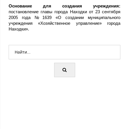
Основание для создания учреждения:
постановление главы города Находки от 23 сентября
2005 года №1639 «О создании муниципального
учреждения «Хозяйственное управление» города
Находки».