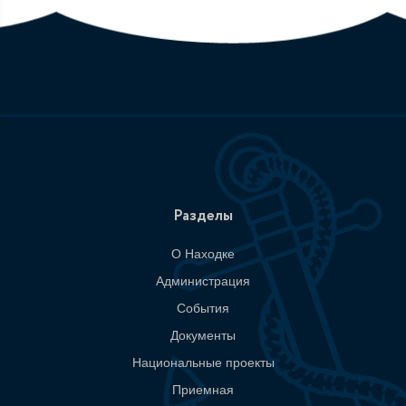
Разделы
О Находке
Администрация
События
Документы
Национальные проекты
Приемная