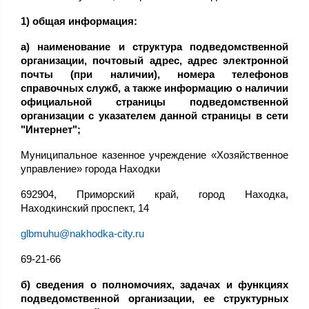
1) общая информация:
а) наименование и структура подведомственной
организации, почтовый адрес, адрес электронной
почты (при наличии), номера телефонов
справочных служб, а также информацию о наличии
официальной страницы подведомственной
организации с указателем данной страницы в сети
"Интернет";
Муниципальное казенное учреждение «Хозяйственное
управление» города Находки
692904, Приморский край, город Находка,
Находкинский проспект, 14
glbmuhu@nakhodka-city.ru
69-21-66
б) сведения о полномочиях, задачах и функциях
подведомственной организации, ее структурных