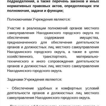
подразделений, а также перечень законов и иных
нормативных правовых актов, определяющих эти
полномочия, задачи и функции;
Полномочиями Учреждения являются:
Участие в реализации полномочий органов местного
самоуправления Находкинского городского округа по
обеспечению содержания имущества,
предназначенного для обеспечения деятельности
органов и должностных лиц местного самоуправления
Находкинского городского округа, а также в целях
хозяйственного, транспортного, материально-
технического и иного сопровождения деятельности
органов и должностных лиц местного самоуправления
Находкинского городского округа.
Задачами Учреждения являются:
- Обеспечение удобных и комфортных условий
деятельности органов и должностных лиц местного
самоуправления Находкинского городского округа.