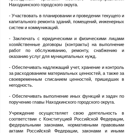
Находкинского городского округа.
- Участвовать в планировании и проведении текущего и
капитального ремонта зданий, помещений, инженерных
систем и коммуникаций.
- Заключать с юридическими и физическими лицами
хозяйственные договоры (контракты) на выполнение
работ по обслуживанию, ремонту, снабжению и
оказанию услуг для муниципальных нужд.
- Обеспечивать надлежащий учет, хранение и контроль
за расходованием материальных ценностей, а также за
своевременным списанием ценностей, пришедших в
негодность.
- Обеспечивать выполнение иных функций и задач по
поручению главы Находкинского городского округа.
Учреждение осуществляет свою деятельность в
соответствии с Конституцией Российской Федерации,
федеральными законами, нормативными правовыми
актами Российской Федерации, законами и иными