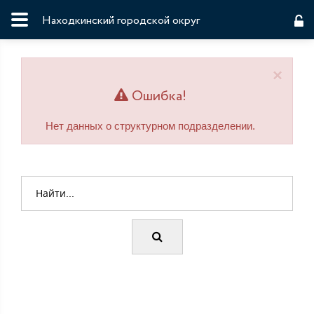
Находкинский городской округ
×
Ошибка!
Нет данных о структурном подразделении.