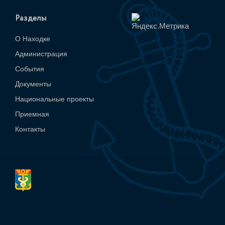
Разделы
О Находке
Администрация
События
Документы
Национальные проекты
Приемная
Контакты