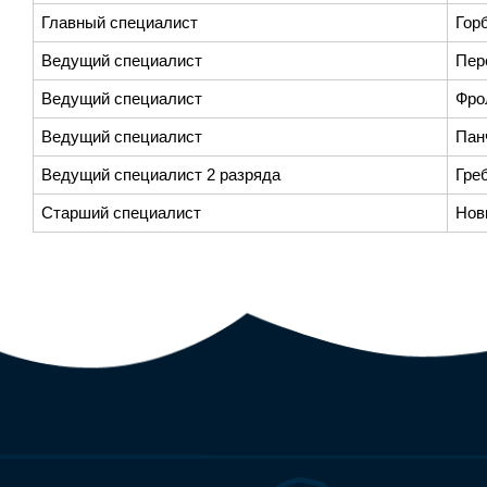
Главный специалист
Гор
Ведущий специалист
Пер
Ведущий специалист
Фро
Ведущий специалист
Пан
Ведущий специалист 2 разряда
Гре
Старший специалист
Нов