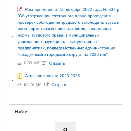
Распоряжение от 18 декабря 2022 года № 637-р
"Об утверждении ежегодного плана проведения
проверок соблюдения трудового законодательства и
иных нормативных правовых актов, содержащих
нормы трудового права, в муниципальных
учреждениях, муниципальных унитарных
предприятиях, подведомственных администрации
Находкинского городского округа, на 2023 год"
0,09 Мб
Открыть
Акты проверок за 2023-2025
54,76 Мб
Открыть