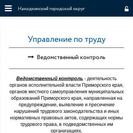
Находкинский городской округ
Управление по труду
Ведомственный контроль
Ведомственный контроль
- деятельность
органов исполнительной власти Приморского края,
органов местного самоуправления муниципальных
образований Приморского края, направленная на
предупреждение, выявление и пресечение
нарушений трудового законодательства и иных
нормативных правовых актов, содержащих нормы
трудового права, в подведомственных им
организациях.