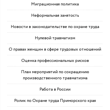
Миграционная политика
Неформальная занятость
Новости в законодательстве по охране труда
Нулевой травматизм
О правах женщин в сфере трудовых отношений
Оценка профессиональных рисков
План мероприятий по сокращению
производственного травматизма
Работа в России
Ролик по Охране труда Приморского края