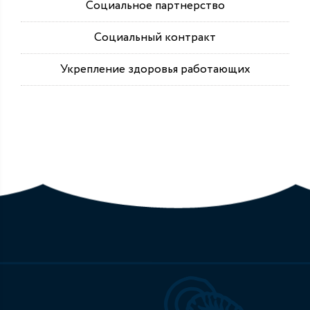
Социальное партнерство
Социальный контракт
Укрепление здоровья работающих