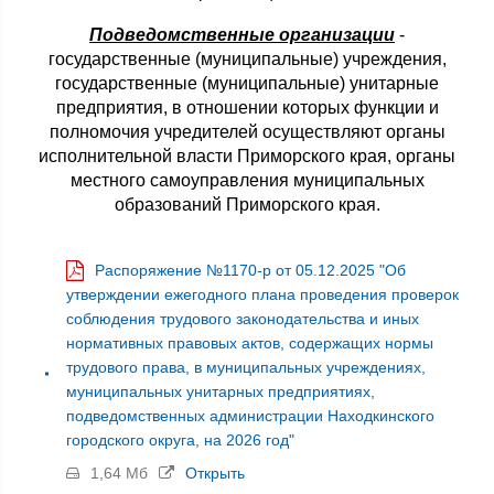
Подведомственные организации
-
государственные (муниципальные) учреждения,
государственные (муниципальные) унитарные
предприятия, в отношении которых функции и
полномочия учредителей осуществляют органы
исполнительной власти Приморского края, органы
местного самоуправления муниципальных
образований Приморского края.
Распоряжение №1170-р от 05.12.2025 "Об
утверждении ежегодного плана проведения проверок
соблюдения трудового законодательства и иных
нормативных правовых актов, содержащих нормы
трудового права, в муниципальных учреждениях,
муниципальных унитарных предприятиях,
подведомственных администрации Находкинского
городского округа, на 2026 год"
1,64 Мб
Открыть