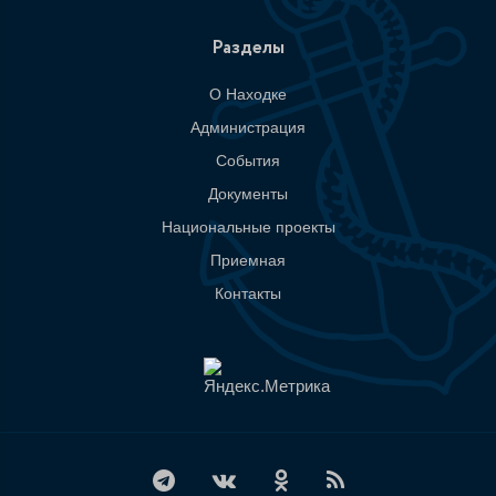
Разделы
О Находке
Администрация
События
Документы
Национальные проекты
Приемная
Контакты