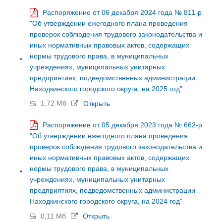
Распоряжение от 06 декабря 2024 года № 811-р
"Об утверждении ежегодного плана проведения
проверок соблюдения трудового законодательства и
иных нормативных правовых актов, содержащих
нормы трудового права, в муниципальных
учреждениях, муниципальных унитарных
предприятиях, подведомственных администрации
Находкинского городского округа, на 2025 год"
1,72 Мб
Открыть
Распоряжение от 05 декабря 2023 года № 662-р
"Об утверждении ежегодного плана проведения
проверок соблюдения трудового законодательства и
иных нормативных правовых актов, содержащих
нормы трудового права, в муниципальных
учреждениях, муниципальных унитарных
предприятиях, подведомственных администрации
Находкинского городского округа, на 2024 год"
0,11 Мб
Открыть