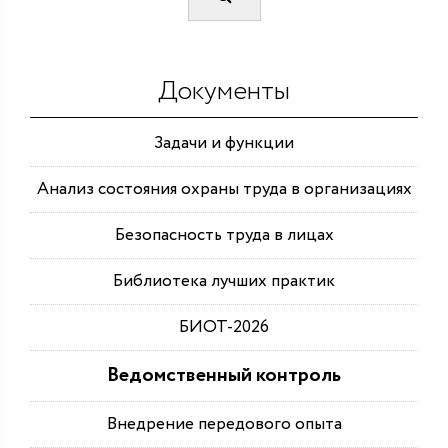
Документы
Задачи и функции
Анализ состояния охраны труда в организациях
Безопасность труда в лицах
Библиотека лучших практик
БИОТ-2026
Ведомственный контроль
Внедрение передового опыта