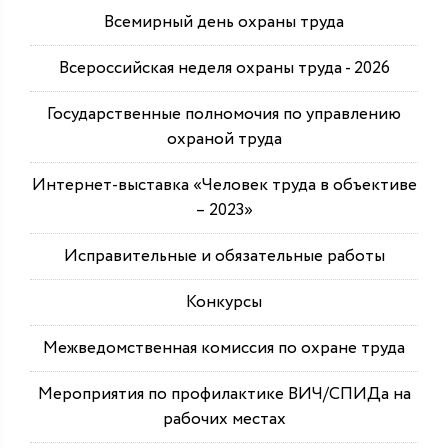
Всемирный день охраны труда
Всероссийская неделя охраны труда - 2026
Государственные полномочия по управлению
охраной труда
Интернет-выставка «Человек труда в объективе
– 2023»
Исправительные и обязательные работы
Конкурсы
Межведомственная комиссия по охране труда
Мероприятия по профилактике ВИЧ/СПИДа на
рабочих местах