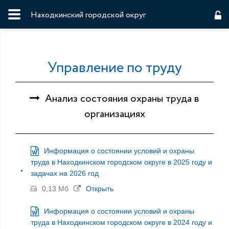
Находкинский городской округ
Управление по труду
Анализ состояния охраны труда в
организациях
Информация о состоянии условий и охраны
труда в Находкинском городском округе в 2025 году и
задачах на 2026 год
0,13 Мб
Открыть
Информация о состоянии условий и охраны
труда в Находкинском городском округе в 2024 году и