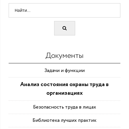
Документы
Задачи и функции
Анализ состояния охраны труда в
организациях
Безопасность труда в лицах
Библиотека лучших практик