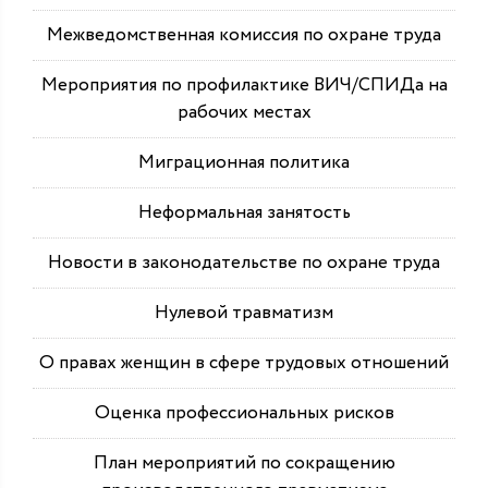
Межведомственная комиссия по охране труда
Мероприятия по профилактике ВИЧ/СПИДа на
рабочих местах
Миграционная политика
Неформальная занятость
Новости в законодательстве по охране труда
Нулевой травматизм
О правах женщин в сфере трудовых отношений
Оценка профессиональных рисков
План мероприятий по сокращению