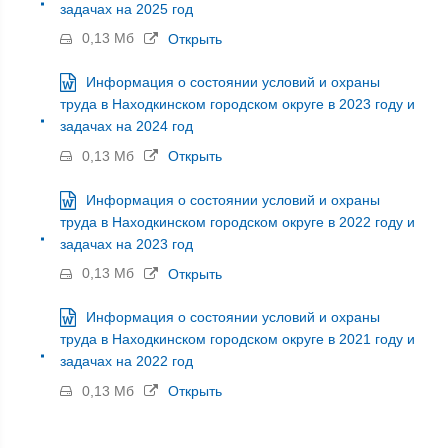
задачах на 2025 год
0,13 Мб
Открыть
Информация о состоянии условий и охраны
труда в Находкинском городском округе в 2023 году и
задачах на 2024 год
0,13 Мб
Открыть
Информация о состоянии условий и охраны
труда в Находкинском городском округе в 2022 году и
задачах на 2023 год
0,13 Мб
Открыть
Информация о состоянии условий и охраны
труда в Находкинском городском округе в 2021 году и
задачах на 2022 год
0,13 Мб
Открыть