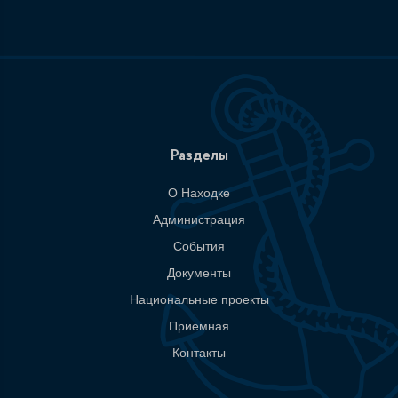
Разделы
О Находке
Администрация
События
Документы
Национальные проекты
Приемная
Контакты