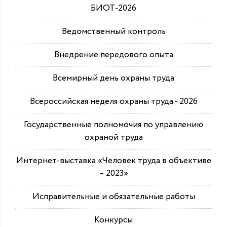
БИОТ-2026
Ведомственный контроль
Внедрение передового опыта
Всемирный день охраны труда
Всероссийская неделя охраны труда - 2026
Государственные полномочия по управлению
охраной труда
Интернет-выставка «Человек труда в объективе
– 2023»
Исправительные и обязательные работы
Конкурсы