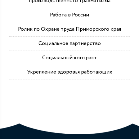
производственного травматизма
Работа в России
Ролик по Охране труда Приморского края
Социальное партнерство
Социальный контракт
Укрепление здоровья работающих