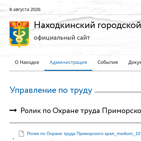
8 августа 2026
Находкинский городской
официальный сайт
О Находке
Администрация
События
Доку
Управление по труду
Ролик по Охране труда Приморско
Ролик по Охране труда Приморского края_medium_10