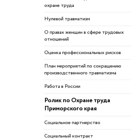
охране труда
Нулевой травматизм
О правах женщин в сфере трудовых
отношений
Оценка профессиональных рисков
План мероприятий по сокращению
производственного травматизма
Работа в России
Ролик по Охране труда
Приморского края
Социальное партнерство
Социальный контракт