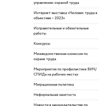
управлению охраной труда
Интернет-выставка «Человек труда в
объективе – 2023»
Исправительные и обязательные
работы
Конкурсы
Межведомственная комиссия по
охране труда
Мероприятия по профилактике ВИЧ/
СПИДа на рабочих местах
Миграционная политика
Неформальная занятость
Новости в законодательстве по