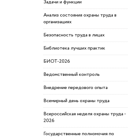
Задачи и функции
Анализ состояния охраны труда в
организациях
Безопасность труда в лицах
Библиотека лучших практик
БИОТ-2026
Ведомственный контроль
Внедрение передового опыта
Всемирный день охраны труда
Всероссийская неделя охраны труда -
2026
Государственные полномочия по