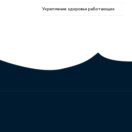
Укрепление здоровья работающих