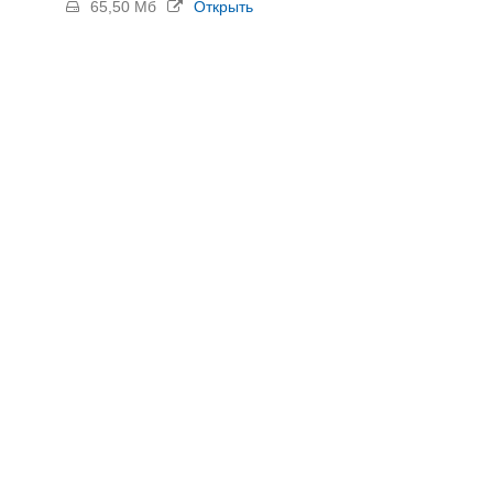
65,50 Мб
Открыть