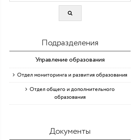
Подразделения
Управление образования
Отдел мониторинга и развития образования
Отдел общего и дополнительного
образования
Документы