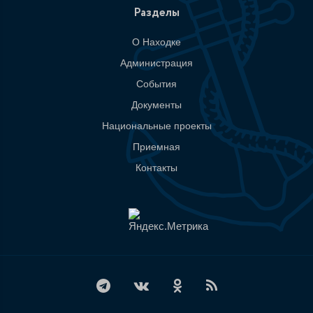
Разделы
О Находке
Администрация
События
Документы
Национальные проекты
Приемная
Контакты