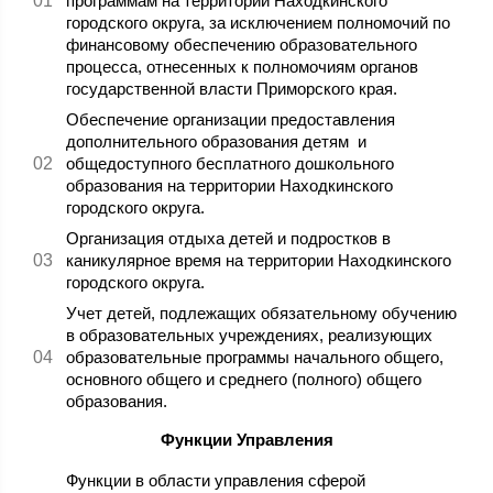
программам на территории Находкинского
городского округа, за исключением полномочий по
финансовому обеспечению образовательного
процесса, отнесенных к полномочиям органов
государственной власти Приморского края.
Обеспечение организации предоставления
дополнительного образования детям и
общедоступного бесплатного дошкольного
образования на территории Находкинского
городского округа.
Организация отдыха детей и подростков в
каникулярное время на территории Находкинского
городского округа.
Учет детей, подлежащих обязательному обучению
в образовательных учреждениях, реализующих
образовательные программы начального общего,
основного общего и среднего (полного) общего
образования.
Функции Управления
Функции в области управления сферой