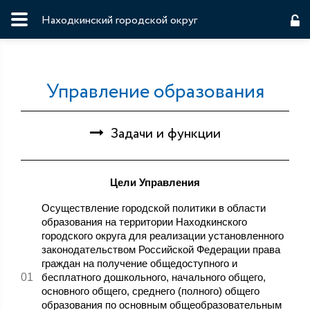
Находкинский городской округ
Управление образования
Задачи и функции
Цели Управления
Осуществление городской политики в области
образования на территории Находкинского
городского округа для реализации установленного
законодательством Российской Федерации права
граждан на получение общедоступного и
бесплатного дошкольного, начального общего,
основного общего, среднего (полного) общего
образования по основным общеобразовательным