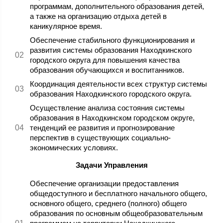
программам, дополнительного образования детей,
а также на организацию отдыха детей в
каникулярное время.
Обеспечение стабильного функционирования и
развития системы образования Находкинского
городского округа для повышения качества
образования обучающихся и воспитанников.
Координация деятельности всех структур системы
образования Находкинского городского округа.
Осуществление анализа состояния системы
образования в Находкинском городском округе,
тенденций ее развития и прогнозирование
перспектив в существующих социально-
экономических условиях.
Задачи Управления
Обеспечение организации предоставления
общедоступного и бесплатного начального общего,
основного общего, среднего (полного) общего
образования по основным общеобразовательным