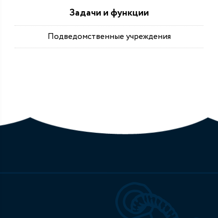
Задачи и функции
Подведомственные учреждения