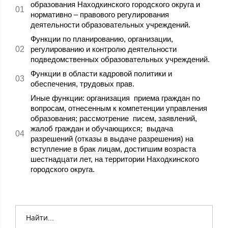
образования Находкинского городского округа и
нормативно – правового регулирования
деятельности образовательных учреждений.
Функции по планированию, организации,
регулированию и контролю деятельности
подведомственных образовательных учреждений.
Функции в области кадровой политики и
обеспечения, трудовых прав.
Иные функции: организация приема граждан по
вопросам, отнесенным к компетенции управления
образования; рассмотрение писем, заявлений,
жалоб граждан и обучающихся; выдача
разрешений (отказы в выдаче разрешения) на
вступление в брак лицам, достигшим возраста
шестнадцати лет, на территории Находкинского
городского округа.