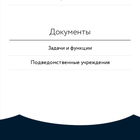
Документы
Задачи и функции
Подведомственные учреждения