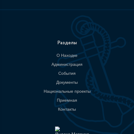
Разделы
О Находке
Администрация
События
Документы
Национальные проекты
Приемная
Контакты