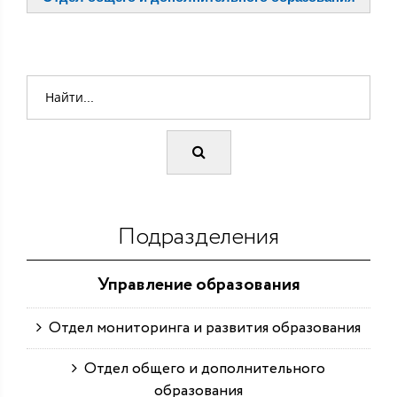
Подразделения
Управление образования
Отдел мониторинга и развития образования
Отдел общего и дополнительного
образования