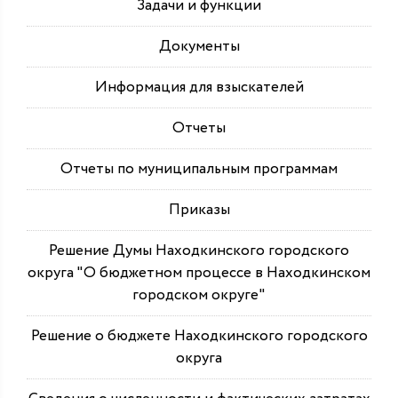
Задачи и функции
Документы
Информация для взыскателей
Отчеты
Отчеты по муниципальным программам
Приказы
Решение Думы Находкинского городского
округа "О бюджетном процессе в Находкинском
городском округе"
Решение о бюджете Находкинского городского
округа