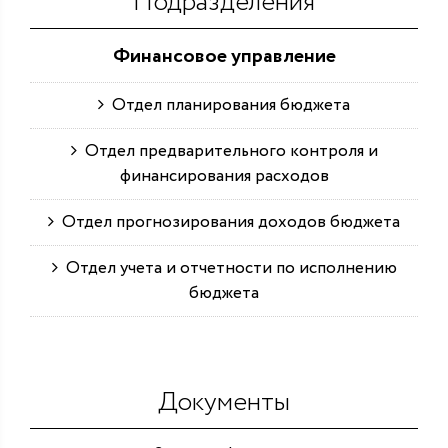
Подразделения
Финансовое управление
Отдел планирования бюджета
Отдел предварительного контроля и
финансирования расходов
Отдел прогнозирования доходов бюджета
Отдел учета и отчетности по исполнению
бюджета
Документы