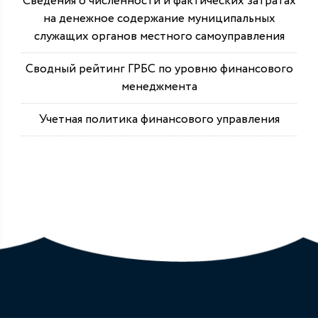
Сведения о численности и фактических затратах
на денежное содержание муниципальных
служащих органов местного самоуправления
Сводный рейтинг ГРБС по уровню финансового
менеджмента
Учетная политика финансового управления