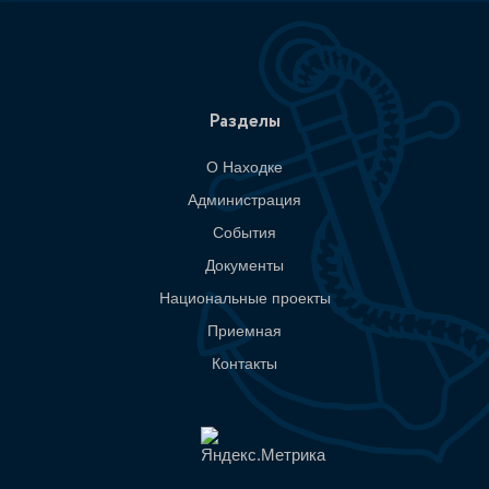
Разделы
О Находке
Администрация
События
Документы
Национальные проекты
Приемная
Контакты