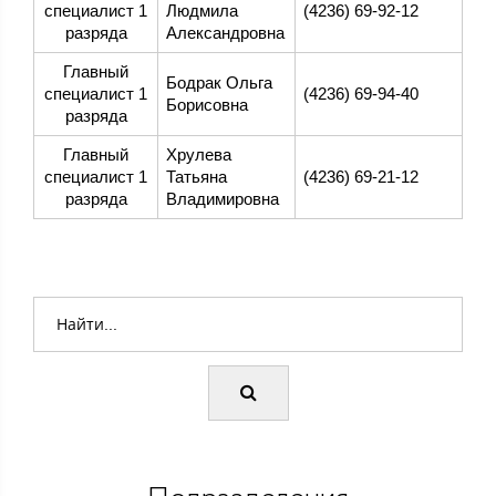
специалист 1
Людмила
(4236) 69-92-12
разряда
Александровна
Главный
Бодрак Ольга
специалист 1
(4236) 69-94-40
Борисовна
разряда
Главный
Хрулева
специалист 1
Татьяна
(4236) 69-21-12
разряда
Владимировна