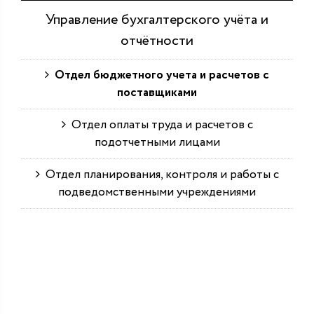
Управление бухгалтерского учёта и
отчётности
Отдел бюджетного учета и расчетов с
поставщиками
Отдел оплаты труда и расчетов с
подотчетными лицами
Отдел планирования, контроля и работы с
подведомственными учреждениями