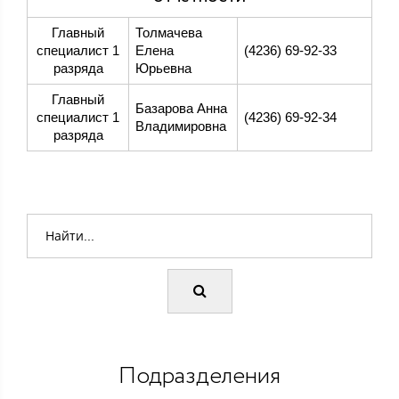
Главный
Толмачева
специалист 1
Елена
(4236) 69-92-33
разряда
Юрьевна
Главный
Базарова Анна
специалист 1
(4236) 69-92-34
Владимировна
разряда
Подразделения