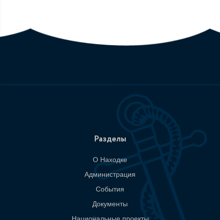
Разделы
О Находке
Администрация
События
Документы
Национальные проекты