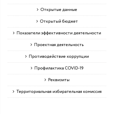
Открытые данные
Открытый бюджет
Показатели эффективности деятельности
Проектная деятельность
Противодействие коррупции
Профилактика COVID-19
Реквизиты
Территориальная избирательная комиссия