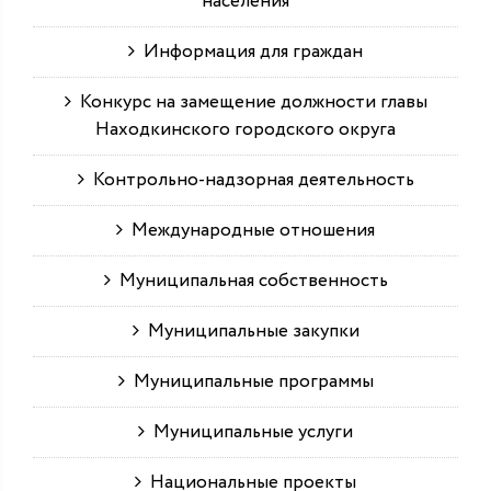
населения
Информация для граждан
Конкурс на замещение должности главы
Находкинского городского округа
Контрольно-надзорная деятельность
Международные отношения
Муниципальная собственность
Муниципальные закупки
Муниципальные программы
Муниципальные услуги
Национальные проекты