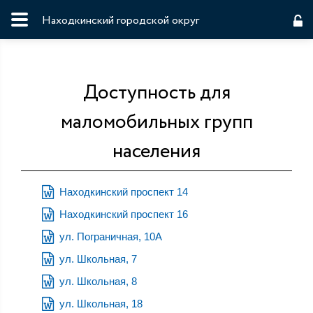
Находкинский городской округ
Доступность для
маломобильных групп
населения
Находкинский проспект 14
Находкинский проспект 16
ул. Пограничная, 10А
ул. Школьная, 7
ул. Школьная, 8
ул. Школьная, 18