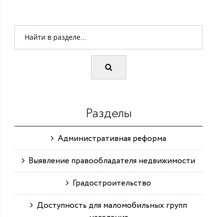
Разделы
Административная реформа
Выявление правообладателя недвижимости
Градостроительство
Доступность для маломобильных групп