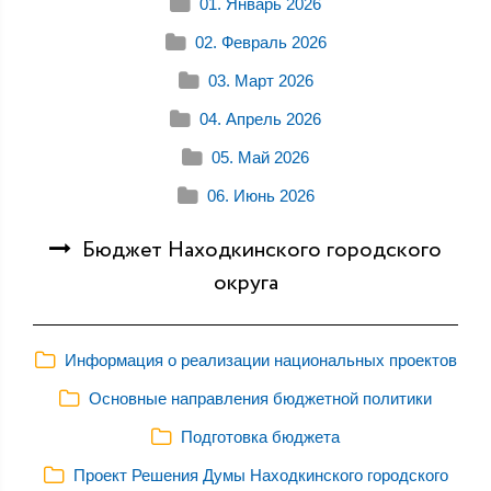
01. Январь 2026
02. Февраль 2026
03. Март 2026
04. Апрель 2026
05. Май 2026
06. Июнь 2026
Бюджет Находкинского городского
округа
Информация о реализации национальных проектов
Основные направления бюджетной политики
Подготовка бюджета
Проект Решения Думы Находкинского городского