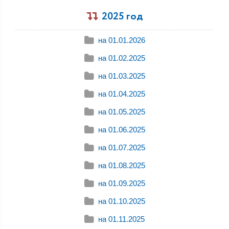
2025 год
на 01.01.2026
на 01.02.2025
на 01.03.2025
на 01.04.2025
на 01.05.2025
на 01.06.2025
на 01.07.2025
на 01.08.2025
на 01.09.2025
на 01.10.2025
на 01.11.2025