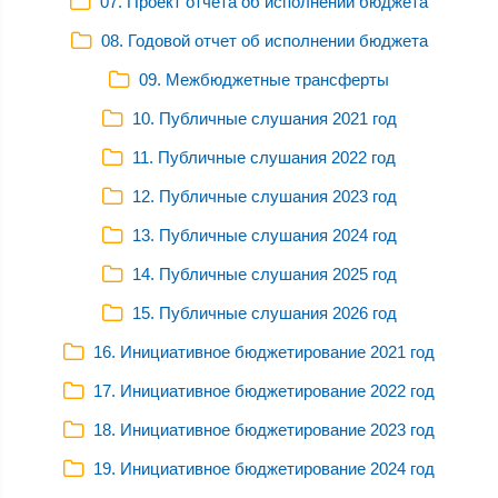
07. Проект отчета об исполнении бюджета
08. Годовой отчет об исполнении бюджета
09. Межбюджетные трансферты
10. Публичные слушания 2021 год
11. Публичные слушания 2022 год
12. Публичные слушания 2023 год
13. Публичные слушания 2024 год
14. Публичные слушания 2025 год
15. Публичные слушания 2026 год
16. Инициативное бюджетирование 2021 год
17. Инициативное бюджетирование 2022 год
18. Инициативное бюджетирование 2023 год
19. Инициативное бюджетирование 2024 год