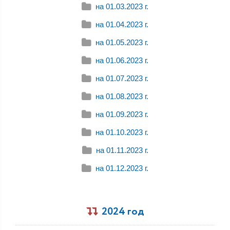
на 01.03.2023 г.
на 01.04.2023 г.
на 01.05.2023 г.
на 01.06.2023 г.
на 01.07.2023 г.
на 01.08.2023 г.
на 01.09.2023 г.
на 01.10.2023 г.
на 01.11.2023 г.
на 01.12.2023 г.
2024 год