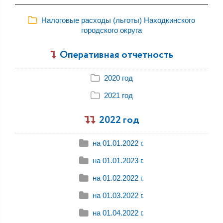
Налоговые расходы (льготы) Находкинского
городского округа
Оперативная отчетность
2020 год
2021 год
2022 год
на 01.01.2022 г.
на 01.01.2023 г.
на 01.02.2022 г.
на 01.03.2022 г.
на 01.04.2022 г.