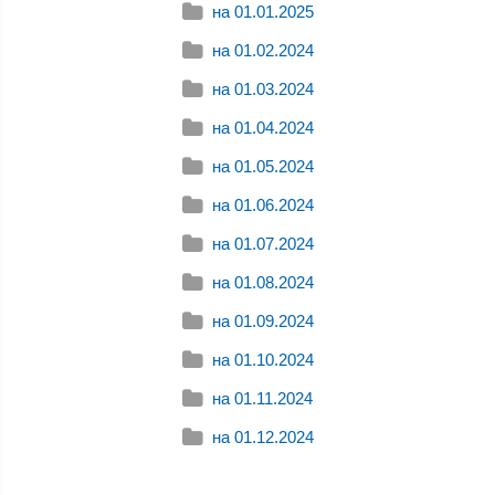
на 01.01.2025
на 01.02.2024
на 01.03.2024
на 01.04.2024
на 01.05.2024
на 01.06.2024
на 01.07.2024
на 01.08.2024
на 01.09.2024
на 01.10.2024
на 01.11.2024
на 01.12.2024