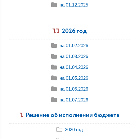
на 01.12.2025
2026 год
на 01.02.2026
на 01.03.2026
на 01.04.2026
на 01.05.2026
на 01.06.2026
на 01.07.2026
Решение об исполнении бюджета
2020 год