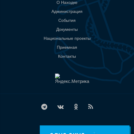
О Находке
Администрация
События
Документы
Национальные проекты
Приемная
Контакты