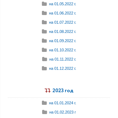
на 01.05.2022 г.
на 01.06.2022 г.
на 01.07.2022 г.
на 01.08.2022 г.
на 01.09.2022 г.
на 01.10.2022 г.
на 01.11.2022 г.
на 01.12.2022 г.
2023 год
на 01.01.2024 г.
на 01.02.2023 г