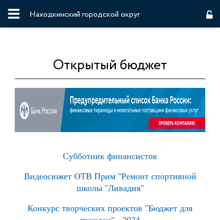
Находкинский городской округ
Открытый бюджет
Субботник финансистов
Видеосюжет ОТВ Прим "Ремонт спортивной
школы "Ливадия"
Конкурс творческих проектов "Бюджет для