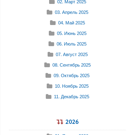
02. Март 2025
03. Апрель 2025
04. Май 2025
05. Июнь 2025
06. Июль 2025
07. Август 2025
08. Сентябрь 2025
09. Октябрь 2025
10. Ноябрь 2025
11. Декабрь 2025
2026