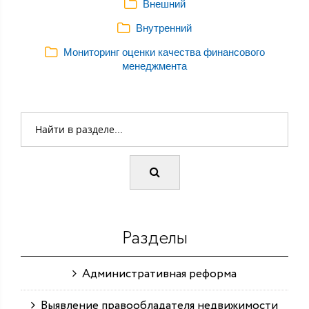
Внешний
Внутренний
Мониторинг оценки качества финансового
менеджмента
Разделы
Административная реформа
Выявление правообладателя недвижимости