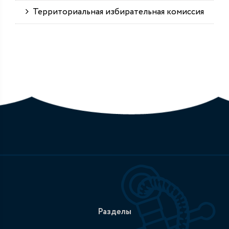
Территориальная избирательная комиссия
Разделы