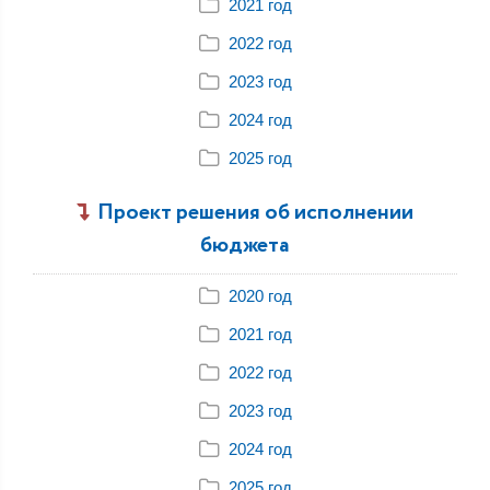
2021 год
2022 год
2023 год
2024 год
2025 год
Проект решения об исполнении
бюджета
2020 год
2021 год
2022 год
2023 год
2024 год
2025 год