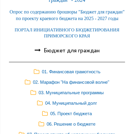
граждан" - 2024
Опрос по содержанию брошюры "Бюджет для граждан"
по проекту краевого бюджета на 2025 - 2027 годы
ПОРТАЛ ИНИЦИАТИВНОГО БЮДЖЕТИРОВАНИЯ
ПРИМОРСКОГО КРАЯ
Бюджет для граждан
01. Финансовая грамотность
02. Марафон "На финансовой волне"
03. Муниципальные программы
04. Муниципальный долг
05. Проект бюджета
06. Решение о бюджете