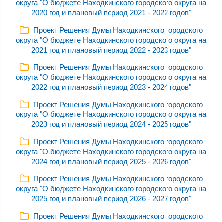
округа "О бюджете Находкинского городского округа на
2020 год и плановый период 2021 - 2022 годов"
Проект Решения Думы Находкинского городского
округа "О бюджете Находкинского городского округа на
2021 год и плановый период 2022 - 2023 годов"
Проект Решения Думы Находкинского городского
округа "О бюджете Находкинского городского округа на
2022 год и плановый период 2023 - 2024 годов"
Проект Решения Думы Находкинского городского
округа "О бюджете Находкинского городского округа на
2023 год и плановый период 2024 - 2025 годов"
Проект Решения Думы Находкинского городского
округа "О бюджете Находкинского городского округа на
2024 год и плановый период 2025 - 2026 годов"
Проект Решения Думы Находкинского городского
округа "О бюджете Находкинского городского округа на
2025 год и плановый период 2026 - 2027 годов"
Проект Решения Думы Находкинского городского