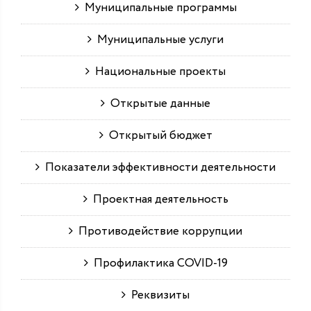
Муниципальные программы
Муниципальные услуги
Национальные проекты
Открытые данные
Открытый бюджет
Показатели эффективности деятельности
Проектная деятельность
Противодействие коррупции
Профилактика COVID-19
Реквизиты