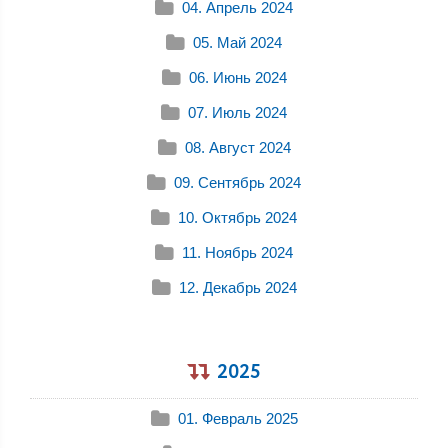
04. Апрель 2024
05. Май 2024
06. Июнь 2024
07. Июль 2024
08. Август 2024
09. Сентябрь 2024
10. Октябрь 2024
11. Ноябрь 2024
12. Декабрь 2024
2025
01. Февраль 2025