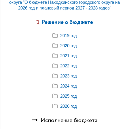
округа "О бюджете Находкинского городского округа на
2026 год и плановый период 2027 - 2028 годов"
Решение о бюджете
2019 год
2020 год
2021 год
2022 год
2023 год
2024 год
2025 год
2026 год
Исполнение бюджета