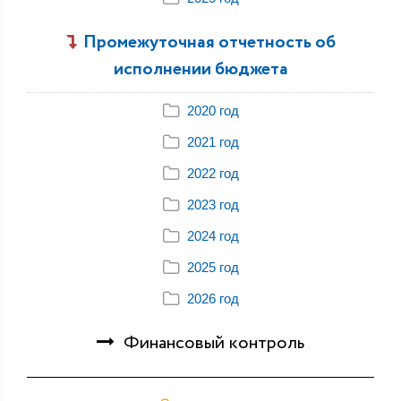
Промежуточная отчетность об
исполнении бюджета
2020 год
2021 год
2022 год
2023 год
2024 год
2025 год
2026 год
Финансовый контроль