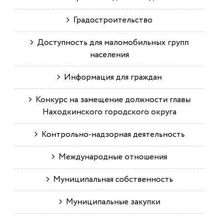
Градостроительство
Доступность для маломобильных групп
населения
Информация для граждан
Конкурс на замещение должности главы
Находкинского городского округа
Контрольно-надзорная деятельность
Международные отношения
Муниципальная собственность
Муниципальные закупки